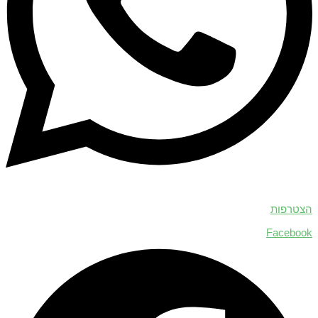
הצטרפות
Facebook