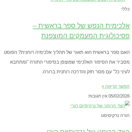
כללי
אלכימית הנפש של ספר בראשית –
פסיכולוגית המעמקים המוצפנת
האם ספר בראשית הוא תאור של תהליך אלכימיה רוחנית? הפוסט
מסביר את הסיפור האלכימי שמוצפן בסיפורי התורה "ומתחבא
לעיני כל" עם מסר חזק והדרכה רוחנית ברורה.
המשך קריאה »
05/02/2026
אין תגובות
הורה נרקיסיסט
הצד הרוחני של נרקיסיזם הורי