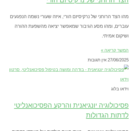
מהו הצד הרוחני של נרקיסיזם הורי, איזה שעורי נשמה הנפגעים
עוברים, ומהו מסע הגיבור שמאפשר יציאה מהשפעת ההורה
ושיקום אמיתי.
המשך קריאה »
27/06/2025
אין תגובות
וידאו בלוג
פסיכולוגיה יונגיאנית והרקע הפסיכואנליטי
לדתות הגדולות