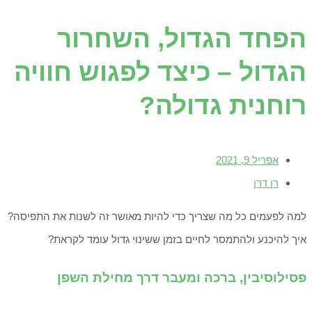
הפחד הגדול, השחרור
הגדול – כיצד לפגוש חוויה
רוחנית גדולה?
אפריל 9, 2021
רן דרן
למה לפעמים כל מה שצריך כדי להיות מאושר זה לשנות את התפיסה?
איך להיכנע ולהתמסר לחיים בזמן ששינוי גדול עומד לקראת?
פסילוסיבין, ברכה ומעבר דרך מחילת השפן