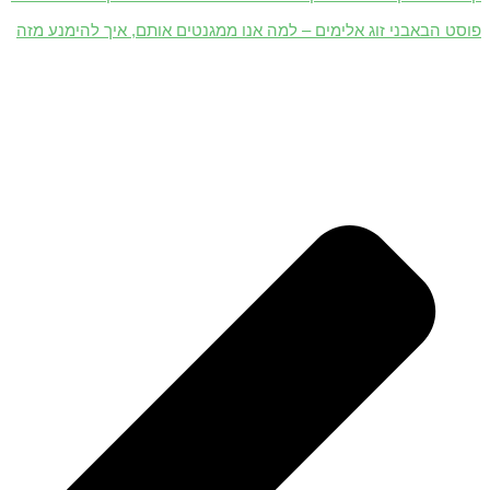
פוסט הבא
בני זוג אלימים – למה אנו ממגנטים אותם, איך להימנע מזה