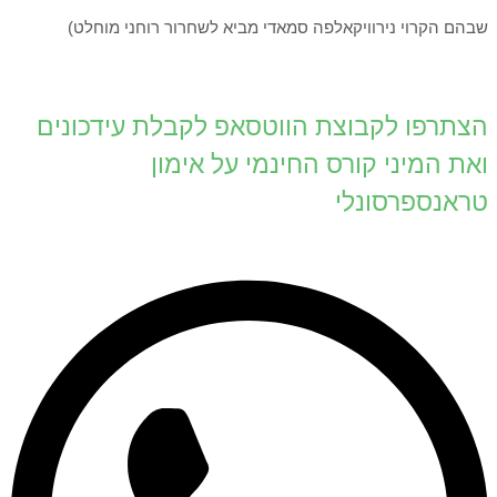
שבהם הקרוי נירוויקאלפה סמאדי מביא לשחרור רוחני מוחלט)
הצתרפו לקבוצת הווטסאפ לקבלת עידכונים
ואת המיני קורס החינמי על אימון
טראנספרסונלי