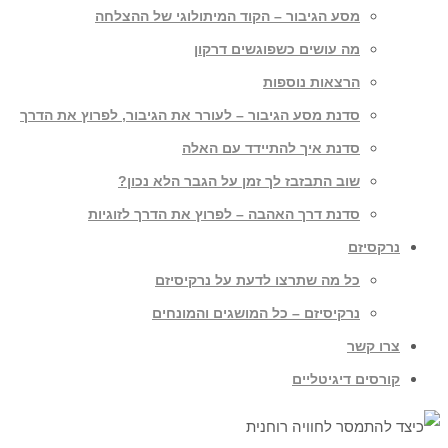
מסע הגיבור – הקוד המיתולוגי של ההצלחה
מה עושים כשפוגשים דרקון
הרצאות נוספות
סדנת מסע הגיבור – לעורר את הגיבור, לפרוץ את הדרך
סדנת איך להתיידד עם האלה
שוב התבזבז לך זמן על הגבר הלא נכון?
סדנת דרך האהבה – לפרוץ את הדרך לזוגיות
נרקסיזם
כל מה שתרצו לדעת על נרקיסיזם
נרקיסיזם – כל המושגים והמונחים
צרו קשר
קורסים דיגיטליים