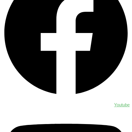
Youtube