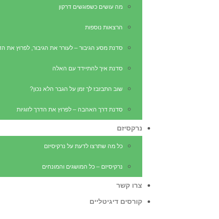
מה עושים כשפוגשים דרקון
הרצאות נוספות
סדנת מסע הגיבור – לעורר את הגיבור, לפרוץ את הד
סדנת איך להתיידד עם האלה
שוב התבזבז לך זמן על הגבר הלא נכון?
סדנת דרך האהבה – לפרוץ את הדרך לזוגיות
נרקסיזם
כל מה שתרצו לדעת על נרקיסיזם
נרקיסיזם – כל המושגים והמונחים
צרו קשר
קורסים דיגיטליים