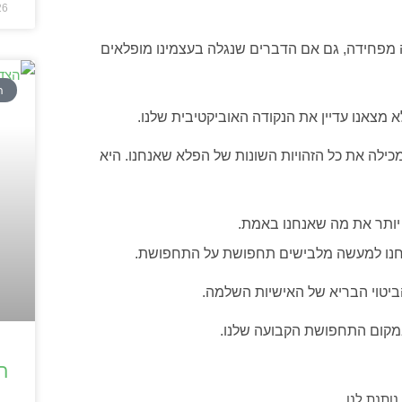
26
ויה מפחידה, גם אם הדברים שנגלה בעצמינו מופלאים
ה
מצאנו עדיין את הנקודה האוביקטיבית שלנו.
כילה את כל הזהויות השונות של הפלא שאנחנו. היא
יותר את מה שאנחנו באמת.
אנחנו למעשה מלבישים תחפושת על התחפושת.
יטוי הבריא של האישיות השלמה.
 במקום התחפושת הקבועה שלנו.
ה
ותנת לנו