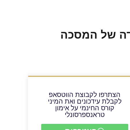
ודה של המסכה
הצתרפו לקבוצת הווטסאפ
לקבלת עידכונים ואת המיני
קורס החינמי על אימון
טראנספרסונלי