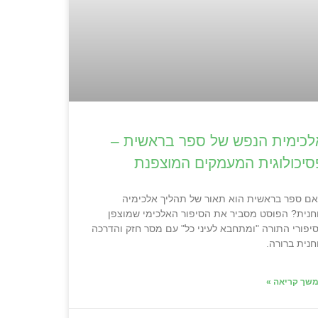
לכימית הנפש של ספר בראשית –
סיכולוגית המעמקים המוצפנת
ם ספר בראשית הוא תאור של תהליך אלכימיה
חנית? הפוסט מסביר את הסיפור האלכימי שמוצפן
יפורי התורה "ומתחבא לעיני כל" עם מסר חזק והדרכה
חנית ברורה.
שך קריאה »