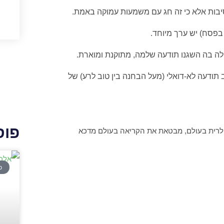
יבות אלא כי זה חג עם משמעות עמוקה באמת.
פסח) יש ערך מיוחד.
לה בה השגנו תודעה שלמה, מתוקנת ומוארת.
 תודעה לא-דואלי (מעל הבחנה בין טוב לרע) של
פוס
לרית בעולם, מבטאת את הקריאה בעולם מדכא
כ