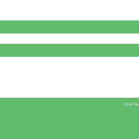
ל הגיבור