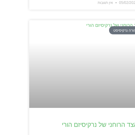
05/02/20
אין תגובות
ורה נרקיסיסט
צד הרוחני של נרקיסיזם הורי