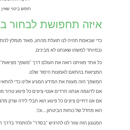
חופש ביטוי שאין 
איזה תחפושת לבחור בפ
כדי שבאמת תהיה לנו תועלת מהחג, מאוד מומלץ להתח
ובמיוחד למשהו שאנחנו לא מבינים.
כל אחד מאיתנו רואה את העולם דרך "משפך מציאות"
המציאות בהתאם לאמונות היסוד שלנו.
המשפך הזה מעוות את המידע המגיע אלינו כדי להתאים 
אם לדוגמה אנחנו חרדים אנטי-ציונים כל פיגוע טרור מ
אם אנו דתיים ציונים כל פיגוע הוא חבלי לידה שרק מדג
הוא מחדל של כוחות הביטחון…וכו'.
המנגנון הזה עוזר לנו להרגיש "בסדר" ולהתמיד בדרך ח