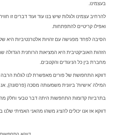
בעצמינו.
להרחיב עצמינו ולגלות שיש בנו עוד ועוד דברים זו חו
ואפילו קריטיים להתפתחות.
הסיבה לפחד מפגישה עם זהויות אלטרנטיביות היא שלא 
הזהות האוביקטיבית היא המציאות הרוחנית הגדולה שמ
מחברת בין כל הניגודים והקטבים.
דווקא התחפושת של פורים מאפשרת לנו לגלות הרבה 
המילה 'אישיות' ביוונית משמעותה מסכה (פרסונה), 
בתרביות קדומות התחפשות היתה דבר טבעי וחלק מהב
דווקא אז אנו יכולים להציג משהו מהאני האמיתי שלנו
דווקא התחפשות נ