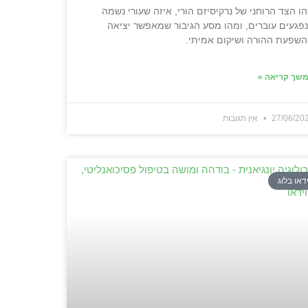
ו הצד הרוחני של נרקיסיזם הורי, איזה שעורי נשמה
פגעים עוברים, ומהו מסע הגיבור שמאפשר יציאה
שפעת ההורה ושיקום אמיתי.
שך קריאה »
27/06/20
אין תגובות
ידאו בלוג