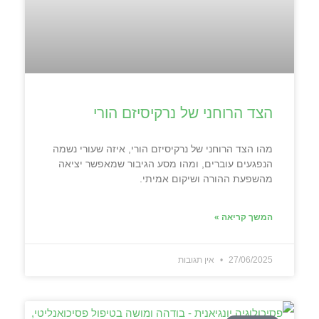
הצד הרוחני של נרקיסיזם הורי
מהו הצד הרוחני של נרקיסיזם הורי, איזה שעורי נשמה
הנפגעים עוברים, ומהו מסע הגיבור שמאפשר יציאה
מהשפעת ההורה ושיקום אמיתי.
המשך קריאה »
27/06/2025
אין תגובות