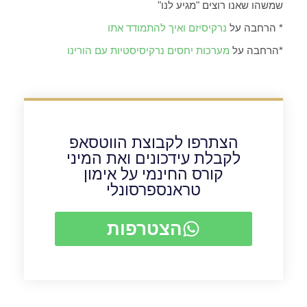
שמשהו שאנו רוצים "מגיע לנו"
* הרחבה על
נרקיסיזם ואיך להתמודד אתו
*הרחבה על
מערכות יחסים נרקיסיסטיות עם הורינו
הצתרפו לקבוצת הווטסאפ
לקבלת עידכונים ואת המיני
קורס החינמי על אימון
טראנספרסונלי
הצטרפות