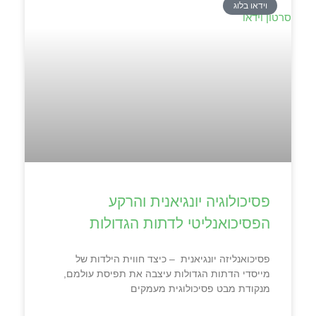
וידאו בלוג
פסיכולוגיה יונגיאנית והרקע
הפסיכואנליטי לדתות הגדולות
פסיכואנליזה יונגיאנית – כיצד חווית הילדות של
מייסדי הדתות הגדולות עיצבה את תפיסת עולמם,
מנקודת מבט פסיכולוגית מעמקים