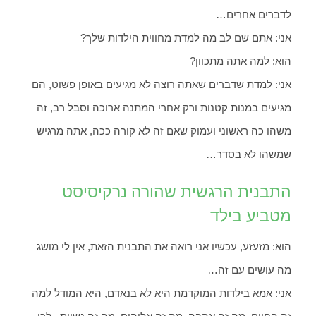
לדברים אחרים…
אני: אתם שם לב מה למדת מחווית הילדות שלך?
הוא: למה אתה מתכוון?
אני: למדת שדברים שאתה רוצה לא מגיעים באופן פשוט, הם
מגיעים במנות קטנות ורק אחרי המתנה ארוכה וסבל רב, זה
משהו כה ראשוני ועמוק שאם זה לא קורה ככה, אתה מרגיש
שמשהו לא בסדר…
התבנית הרגשית שהורה נרקיסיסט
מטביע בילד
הוא: מזעזע, עכשיו אני רואה את התבנית הזאת, אין לי מושג
מה עושים עם זה…
אני: אמא בילדות המוקדמת היא לא בנאדם, היא המודל למה