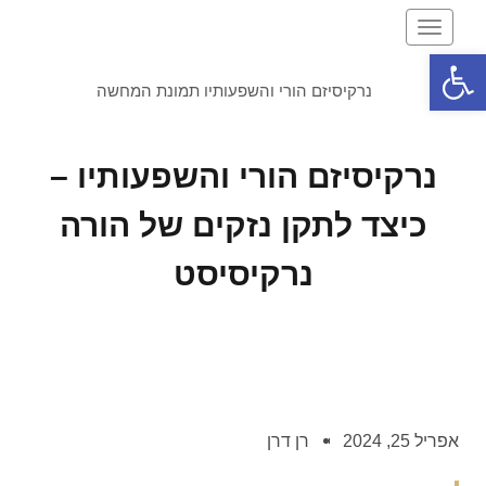
תפריט
פתח סרגל נגישות
נרקיסיזם הורי והשפעותיו –
כיצד לתקן נזקים של הורה
נרקיסיסט
אפריל 25, 2024
רן דרן