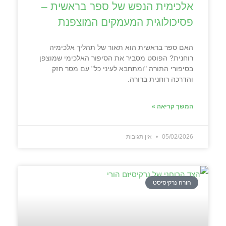
אלכימית הנפש של ספר בראשית –
פסיכולוגית המעמקים המוצפנת
האם ספר בראשית הוא תאור של תהליך אלכימיה
רוחנית? הפוסט מסביר את הסיפור האלכימי שמוצפן
בסיפורי התורה "ומתחבא לעיני כל" עם מסר חזק
והדרכה רוחנית ברורה.
המשך קריאה »
05/02/2026
אין תגובות
הורה נרקיסיסט