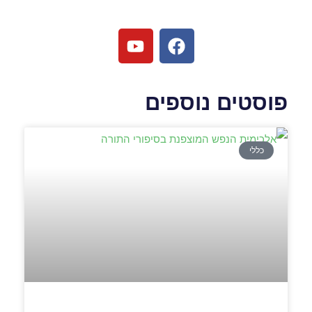
פוסטים נוספים
כללי