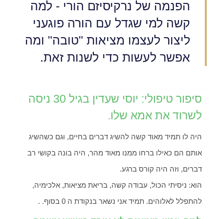
הפנמה של נרקיסיזם הורי - למה
קשה למי שגדל עם הורה פוגעני
ליצור לעצמו מציאות "טובה" ומה
אפשר לעשות כדי לשנות זאת.
סיפור טיפולי: יוסי שעדין בגיל 30 ניסה
לשרוד את אמא שלו.
היה לו תמיד מאוד קשה להשיג דברים בחיים, וגם כשהשיג
אותם הם כאילו ברחו ממנו מאוד מהר, היה בונה בקושי רב
דברים, וזה היה קורס ברגע.
הוא: ניסיתי הכול, עבודה קשה, בריאת מציאות, אלכימיה,
להתפלל לאלוהים. תמיד אני נשאר בנקודת ה 0 בסוף. .