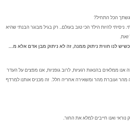
רגשתך הכל התחיל?
 ניסיתי להיות הילד הכי טוב בעולם.. רק בגיל מבוגר הבנתי שהיא
זאת.
כשיש לנו חווית ניתוק ממנה, זה לא ניתוק מבן אדם אלא מ…
 אנו ממלאים בהנאות רגעיות, לרוב גופניות, אנו מפצים על העדר
הבאה מהר ועוברת מהר ומשאירה אחריה חלל. זה מכניס אותנו למרדף
 נוראי ואנו חייבים למלא את החור.