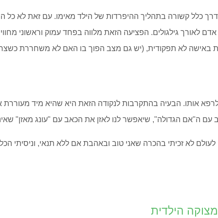
בדרך כלל קשורה בתהליך ההיפרדות של הילד מאימו. עם זאת לא כל ה
 לאורך גילגולים. הפציעה הזאת מלווה בפחד עמוק וראשוני מחוויה 
ת באישה לא תפקודית, (יש גם מצב הפוך בו האם לא משחררת כשצריך
לרפא אותו. הבעיה בהתקרבות לנקודה הזאת היא שהיא מיד מעוררת את
 עם ה"אם הגדולה", שיאפשר לנו לאזן את הכאב עם "עונג מאזן" שאינו
עולם לא זכיתי בהכרה שאני טוב ובאהבת אם ללא תנאי, וניסיתי הכל
מצוקה הילדית