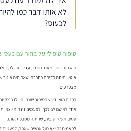
איך להתמודד עם כעס 
לא אותו דבר כמו להיו
לכעוס?
סיפור טיפולי על בחור עם כעס
הוא היה בחור מאוד נחמד, עדין וטוב לב, כולם
איטי, והיתה בדיחה בחברה, שאם היה אומר שה
מצטרפים.
בפנים הוא ידע שהסיפור שונה, היו לו פנטזיו
אחד לא שם לב לכך. לפעמים זה היה יוצא, תמי
פסיבית-אגרסיבית, שהיתה מסבכת אותו.
לפעמים זה יצא מול אנשים שאהב, לפעמים זה 