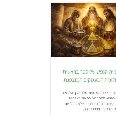
ית הנפש של ספר בראשית –
לוגית המעמקים המוצפנת
 בראשית הוא תאור של תהליך אלכימיה
 הפוסט מסביר את הסיפור האלכימי
בסיפורי התורה "ומתחבא לעיני כל" עם
 והדרכה רוחנית ברורה.