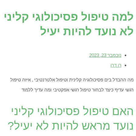
למה טיפול פסיכולוגי קליני
לא נועד להיות יעיל
נובמבר 23, 2023
רן דרן
מה ההבדל בים פסיכולוגיה קלינית וטיפול אלטרנטיבי , איזה טיפול
רגשי עדיף כיצד לבחור טיפול רגשי אפקטיבי ומה עדיך ללמוד
האם טיפול פסיכולוגי קליני
נועד מראש להיות לא יעיל?