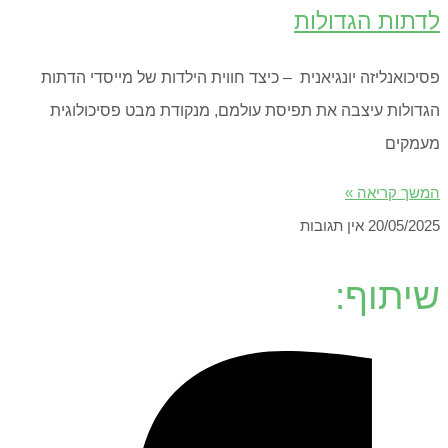
לדתות הגדולות
פסיכואנליזה יונגיאנית – כיצד חווית הילדות של מייסדי הדתות
הגדולות עיצבה את תפיסת עולמם, מנקודת מבט פסיכולוגית
מעמקים
המשך קריאה »
20/05/2025
אין תגובות
שיתוף: