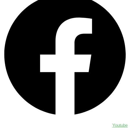
Youtube