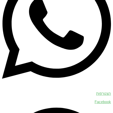
הצטרפות
Facebook