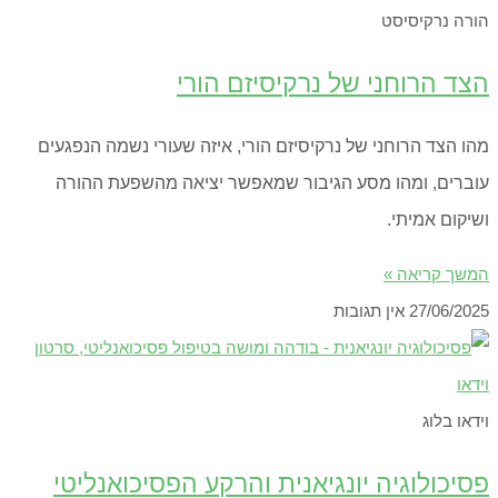
הורה נרקיסיסט
הצד הרוחני של נרקיסיזם הורי
מהו הצד הרוחני של נרקיסיזם הורי, איזה שעורי נשמה הנפגעים
עוברים, ומהו מסע הגיבור שמאפשר יציאה מהשפעת ההורה
ושיקום אמיתי.
המשך קריאה »
27/06/2025
אין תגובות
וידאו בלוג
פסיכולוגיה יונגיאנית והרקע הפסיכואנליטי