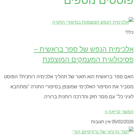
פוסטים נוספים
כללי
אלכימית הנפש של ספר בראשית –
פסיכולוגית המעמקים המוצפנת
האם ספר בראשית הוא תאור של תהליך אלכימיה רוחנית? הפוסט
מסביר את הסיפור האלכימי שמוצפן בסיפורי התורה "ומתחבא
לעיני כל" עם מסר חזק והדרכה רוחנית ברורה.
המשך קריאה »
05/02/2026
אין תגובות