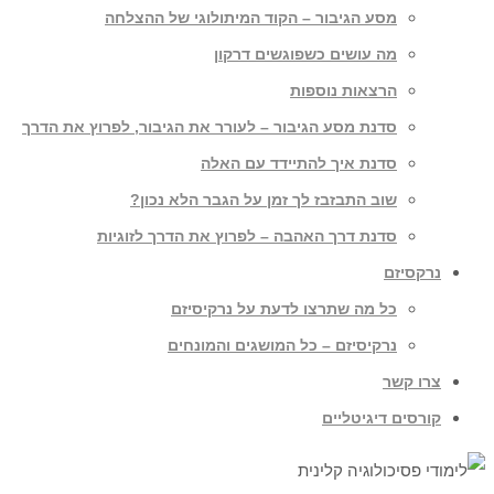
מסע הגיבור – הקוד המיתולוגי של ההצלחה
מה עושים כשפוגשים דרקון
הרצאות נוספות
סדנת מסע הגיבור – לעורר את הגיבור, לפרוץ את הדרך
סדנת איך להתיידד עם האלה
שוב התבזבז לך זמן על הגבר הלא נכון?
סדנת דרך האהבה – לפרוץ את הדרך לזוגיות
נרקסיזם
כל מה שתרצו לדעת על נרקיסיזם
נרקיסיזם – כל המושגים והמונחים
צרו קשר
קורסים דיגיטליים