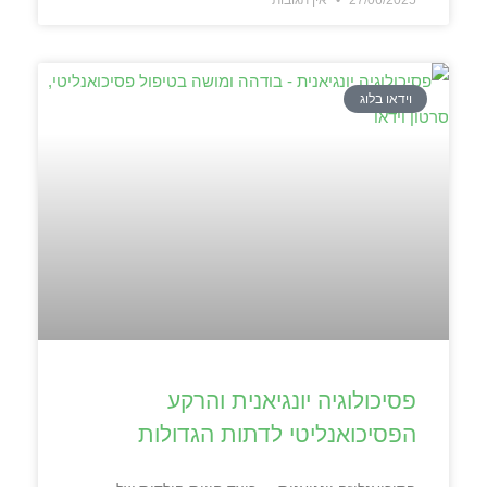
וידאו בלוג
פסיכולוגיה יונגיאנית והרקע
הפסיכואנליטי לדתות הגדולות