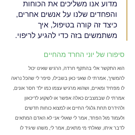
מדוע אנו משליכים את הכוחות
והפחדים שלנו על אנשים אחרים,
כיצד זה קורה בטיפול, איך
משתמשים בזה כדי להגיע לריפוי.
סיפורו של יוני החרד מהחיים
הוא התקשר אלי בהתקף חרדה, הרגיש שאינו יכול
להמשיך, אמרתי לו שאני כאן בשבילו, סיפר לי שהכל נראה
לו מפחיד ומאיים, ושהוא מרגיש עצמו כמו ילד חסר אונים,
אמרתי לו שבמצבים כאלה אפשר או לשקוע לדיכאון
ולהידרס תחת גלגלי החיים או למצוא כוחות חדשים
ולעמוד מול הפחד, אמר לי שאולי אני לא האדם המתאים
לדבר איתו, שאלתי מי מתאים, אמר לי, משהו שיגיד לו