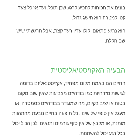
בונים את הכוחות להכיע לרגע שכן תוכל, ועד אז כל צעד
קטן למטרה הוא הישג גדול.
הוא נרגע פתאום, קולו עדין רעד קצת, אבל הרגשתי שיש
שם הקלה.
הבעיה האקזיסטיאליסטית
החיים הם באמת מקום מפחיד, אקזיסטנאליזם בדומה
לגישות מזרחיות כמו בודהיזם מצביעות שאין שום מקום
בטוח או יציב בקיום, מה שמוגדר בבודהיזם כסמסרה, או
מעגל אין סופי של שינוי. כל תופעה בחיים נובעת מהתהוות
מותנת, או מקבץ של אין סוף גורמים ותנאים ולכן הכול יכול
בכל רגע יכול להשתנות.