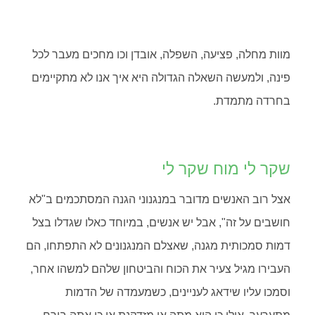
מוות מחלה, פציעה, השפלה, אובדן וכו מחכים מעבר לכל
פינה, ולמעשה השאלה הגדולה היא איך אנו לא מתקיימים
בחרדה מתמדת.
שקר לי מוח שקר לי
אצל רוב האנשים מדובר במנגנוני הגנה המסתכמים ב"לא
חושבים על זה", אבל יש אנשים, במיוחד כאלו שגדלו בצל
דמות סמכותית מגנה, שאצלם המנגנונים לא התפתחו, הם
העבירו מגיל צעיר את הכוח והביטחון שלהם למשהו אחר,
וסמכו עליו שידאג לעניינים, כשמעמדה של הדמות