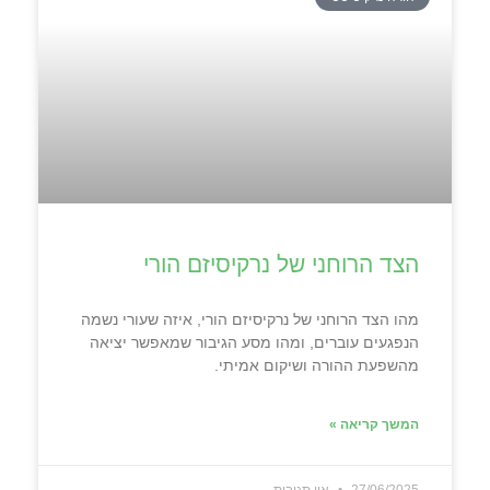
הצד הרוחני של נרקיסיזם הורי
מהו הצד הרוחני של נרקיסיזם הורי, איזה שעורי נשמה
הנפגעים עוברים, ומהו מסע הגיבור שמאפשר יציאה
מהשפעת ההורה ושיקום אמיתי.
המשך קריאה »
27/06/2025
אין תגובות