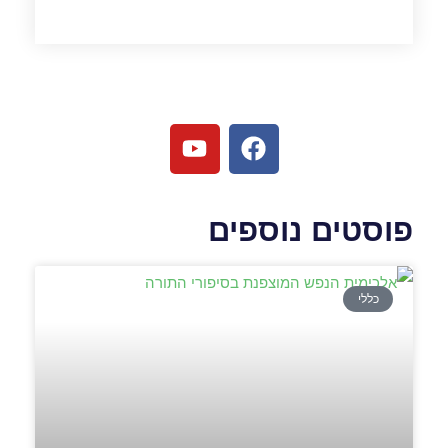
פוסטים נוספים
כללי