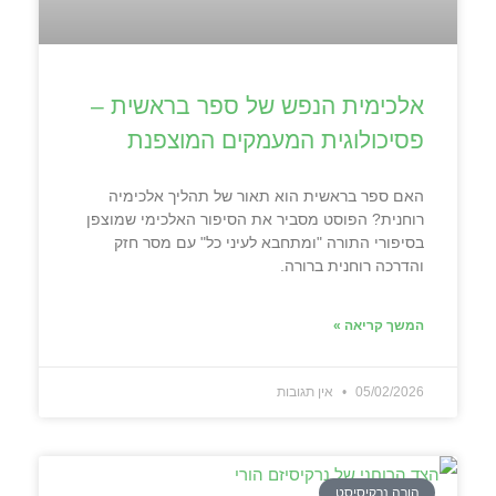
אלכימית הנפש של ספר בראשית –
פסיכולוגית המעמקים המוצפנת
האם ספר בראשית הוא תאור של תהליך אלכימיה
רוחנית? הפוסט מסביר את הסיפור האלכימי שמוצפן
בסיפורי התורה "ומתחבא לעיני כל" עם מסר חזק
והדרכה רוחנית ברורה.
המשך קריאה »
05/02/2026
אין תגובות
הורה נרקיסיסט