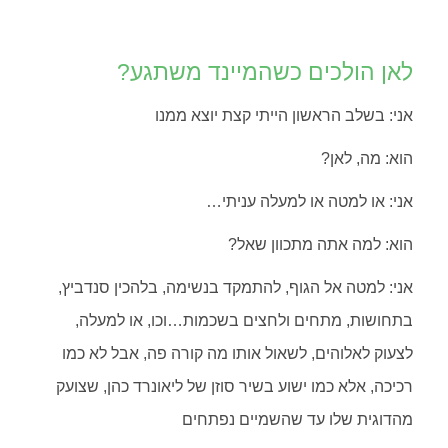
לאן הולכים כשהמיינד משתגע?
אני: בשלב הראשון הייתי קצת יוצא ממנו
הוא: מה, לאן?
אני: או למטה או למעלה עניתי…
הוא: למה אתה מתכוון שאל?
אני: למטה אל הגוף, להתמקד בנשימה, בלהכין סנדביץ,
בתחושות, מתחים ולחצים בשכמות…וכו, או למעלה,
לצעוק לאלוהים, לשאול אותו מה קורה פה, אבל לא כמו
רכיכה, אלא כמו ישוע בשיר סוזן של ליאונרד כהן, שצועק
מהדוגית שלו עד שהשמיים נפתחים