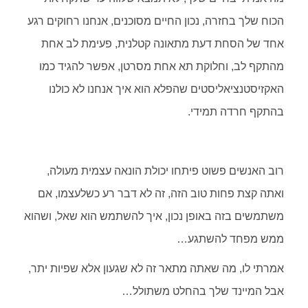
הכוח שלך בחזרה, נכון החיים מסוכנים, אנחנו רחוקים רגע
אחד של הסחת דעת מתאונה קטלנית, פעימת לב אחת
מהתקף לב, וחלוקת תא אחת מסרטן, אפשר להגיד כמו
האקזיסטנציאליסטים שהפלא הוא איך אנחנו לא כולנו
בהתקף חרדה תמידי.
רוב האנשים פשוט פיתחו יכולת הונאה עצמית מעולה,
ואתה קצת פחות טוב הזה, זה לא דבר רע כשלעצמו, אם
משתמשים בזה באופן נכון, איך להשתמש הוא שאל, ושהוא
ממש מפחד להשתגע…
אמרתי לו, מה שאתה מתאר זה לא שגעון אלא שפיות יתר,
אבל המיינד שלך בהחלט משתולל…