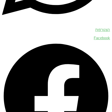
הצטרפות
Facebook