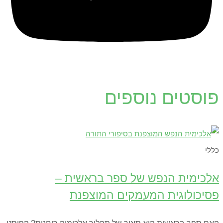
פוסטים נוספים
כללי
אלכימית הנפש של ספר בראשית –
פסיכולוגית המעמקים המוצפנת