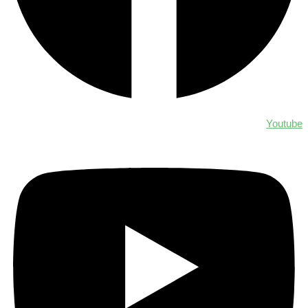
Youtube