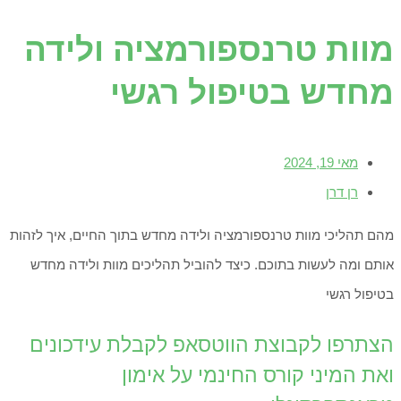
מוות טרנספורמציה ולידה
מחדש בטיפול רגשי
מאי 19, 2024
רן דרן
מהם תהליכי מוות טרנספורמציה ולידה מחדש בתוך החיים, איך לזהות
אותם ומה לעשות בתוכם. כיצד להוביל תהליכים מוות ולידה מחדש
בטיפול רגשי
הצתרפו לקבוצת הווטסאפ לקבלת עידכונים
ואת המיני קורס החינמי על אימון