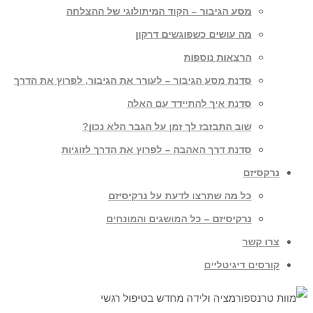
מסע הגיבור – הקוד המיתולוגי של ההצלחה
מה עושים כשפוגשים דרקון
הרצאות נוספות
סדנת מסע הגיבור – לעורר את הגיבור, לפרוץ את הדרך
סדנת איך להתיידד עם האלה
שוב התבזבז לך זמן על הגבר הלא נכון?
סדנת דרך האהבה – לפרוץ את הדרך לזוגיות
נרקסיזם
כל מה שתרצו לדעת על נרקיסיזם
נרקיסיזם – כל המושגים והמונחים
צרו קשר
קורסים דיגיטליים