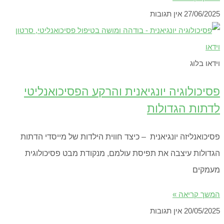
27/06/2025
אין תגובות
וידאו בלוג
פסיכולוגיה יונגיאנית והרקע הפסיכואנליטי
לדתות הגדולות
פסיכואנליזה יונגיאנית – כיצד חווית הילדות של מייסדי הדתות
הגדולות עיצבה את תפיסת עולמם, מנקודת מבט פסיכולוגית
מעמקים
המשך קריאה »
20/05/2025
אין תגובות