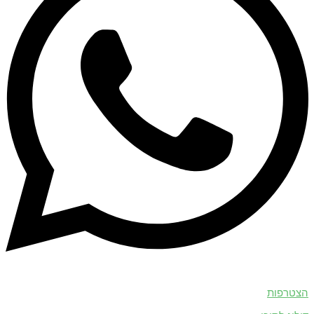
הצטרפות