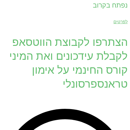
נפתח בקרוב
לפרטים
הצתרפו לקבוצת הווטסאפ
לקבלת עידכונים ואת המיני
קורס החינמי על אימון
טראנספרסונלי