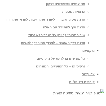
מה עושים כשפוגשים דרקון
הרצאות נוספות
סדנת מסע הגיבור – לעורר את הגיבור, לפרוץ את הדרך
סדנת איך להתיידד עם האלה
שוב התבזבז לך זמן על הגבר הלא נכון?
סדנת דרך האהבה – לפרוץ את הדרך לזוגיות
נרקסיזם
כל מה שתרצו לדעת על נרקיסיזם
נרקיסיזם – כל המושגים והמונחים
צרו קשר
קורסים דיגיטליים