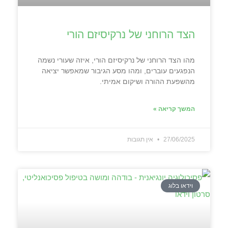
הצד הרוחני של נרקיסיזם הורי
מהו הצד הרוחני של נרקיסיזם הורי, איזה שעורי נשמה
הנפגעים עוברים, ומהו מסע הגיבור שמאפשר יציאה
מהשפעת ההורה ושיקום אמיתי.
המשך קריאה »
27/06/2025
אין תגובות
וידאו בלוג