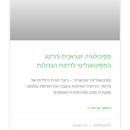
פסיכולוגיה יונגיאנית והרקע
הפסיכואנליטי לדתות הגדולות
פסיכואנליזה יונגיאנית – כיצד חווית הילדות של
מייסדי הדתות הגדולות עיצבה את תפיסת עולמם,
מנקודת מבט פסיכולוגית מעמקים
המשך קריאה »
20/05/2025
אין תגובות