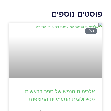
פוסטים נוספים
כללי
אלכימית הנפש של ספר בראשית –
פסיכולוגית המעמקים המוצפנת