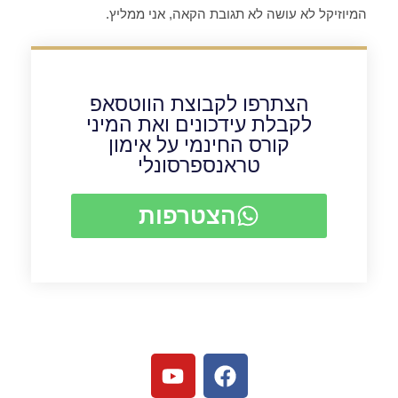
המיוזיקל לא עושה לא תגובת הקאה, אני ממליץ.
הצתרפו לקבוצת הווטסאפ
לקבלת עידכונים ואת המיני
קורס החינמי על אימון
טראנספרסונלי
הצטרפות