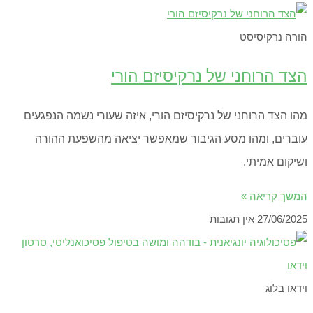
הורה נרקיסיסט
הצד הרוחני של נרקיסיזם הורי
מהו הצד הרוחני של נרקיסיזם הורי, איזה שעורי נשמה הנפגעים
עוברים, ומהו מסע הגיבור שמאפשר יציאה מהשפעת ההורה
ושיקום אמיתי.
המשך קריאה »
27/06/2025
אין תגובות
וידאו בלוג