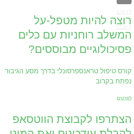
לראש
רוצה להיות מטפל-על
העמוד
המשלב רוחניות עם כלים
פסיכולוגיים מבוססים?
קורס טיפול טראנספרסונלי בדרך מסע הגיבור
נפתח בקרוב
לפרטים
הצתרפו לקבוצת הווטסאפ
לקבלת עידכונים ואת המיני