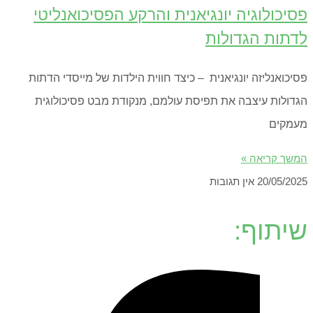
פסיכולוגיה יונגיאנית והרקע הפסיכואנליטי
לדתות הגדולות
פסיכואנליזה יונגיאנית – כיצד חווית הילדות של מייסדי הדתות
הגדולות עיצבה את תפיסת עולמם, מנקודת מבט פסיכולוגית
מעמקים
המשך קריאה »
20/05/2025
אין תגובות
שיתוף: