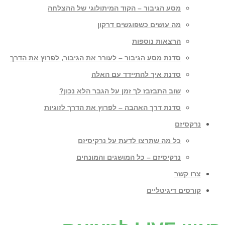
מסע הגיבור – הקוד המיתולוגי של ההצלחה
מה עושים כשפוגשים דרקון
הרצאות נוספות
סדנת מסע הגיבור – לעורר את הגיבור, לפרוץ את הדרך
סדנת איך להתיידד עם האלה
שוב התבזבז לך זמן על הגבר הלא נכון?
סדנת דרך האהבה – לפרוץ את הדרך לזוגיות
נרקסיזם
כל מה שתרצו לדעת על נרקיסיזם
נרקיסיזם – כל המושגים והמונחים
צרו קשר
קורסים דיגיטליים