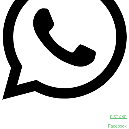
הצטרפות
Facebook