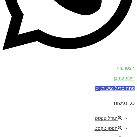
הצטרפות
דילוג לתוכן
פתח סרגל נגישות
כלי נגישות
הגדל טקסט
הקטן טקסט