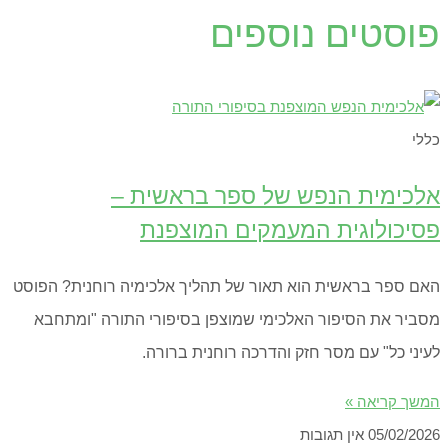
פוסטים נוספים
כללי
אלכימית הנפש של ספר בראשית –
פסיכולוגית המעמקים המוצפנת
האם ספר בראשית הוא תאור של תהליך אלכימיה רוחנית? הפוסט
מסביר את הסיפור האלכימי שמוצפן בסיפורי התורה "ומתחבא
לעיני כל" עם מסר חזק והדרכה רוחנית ברורה.
המשך קריאה »
05/02/2026
אין תגובות