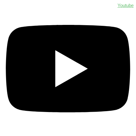
Youtube