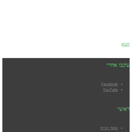
הבא
עקבו אחרי
Facebook
YouTube
ראשי
עמוד הבית