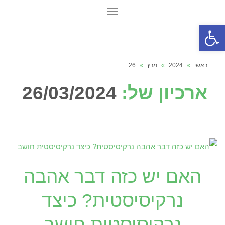
תפריט
פתח סרגל נגישות
ראשי
»
2024
»
מרץ
»
26
ארכיון של:
26/03/2024
האם יש כזה דבר אהבה
נרקיסיסטית? כיצד
נרקיסיסטית חושב