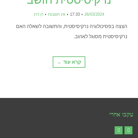
26/03/2024
17:33
אין תגובות
רן דרן
הצצה בפסיכולוגיה נרקיסיסטית, והתשובה לשאלה האם
נרקיסיסטית מסוגל לאהוב.
קרא עוד ←
עקבו אחרי
YouTube
Facebook