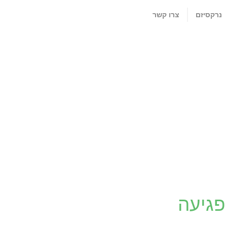
נרקסיזם
צרו קשר
פגיעה