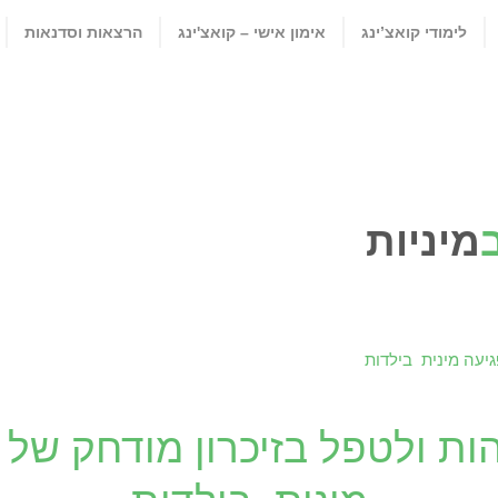
לימודי קואצ’ינג
אימון אישי – קואצ'ינג
הרצאות וסדנאות
מיניות
הות ולטפל בזיכרון מודחק של 