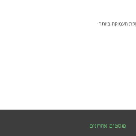
קת העמוקה ביותר
פוסטים אחרונים