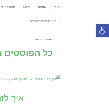
בית
אודות
בלוג
טיפול זוגי
קורסים דיגיטליים
פתח סרגל נגישות
ראשי
»
מיניות
כל הפוסטים ב
איך לז