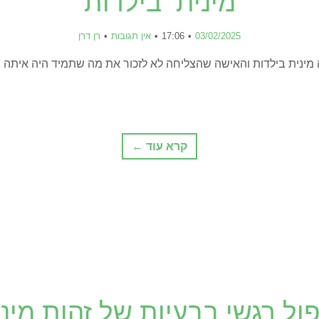
מינית בילדות
03/02/2025
17:06
אין תגובות
רן דרן
ה מינית בילדות והאישה שהצליחה לא לזכור את מה שתמיד היה איתה ונ
קרא עוד ←
ול רגשי בבעיות של זהות מינ