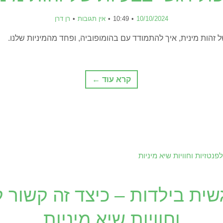
10/10/2024
10:49
אין תגובות
רן דרן
ל זהות מינית, איך להתמודד עם בהומופוביה, ופחד מהמיניות שלנו.
קרא עוד ←
שית בילדות – כיצד זה קשור ל
וחוויות שיא מיניות