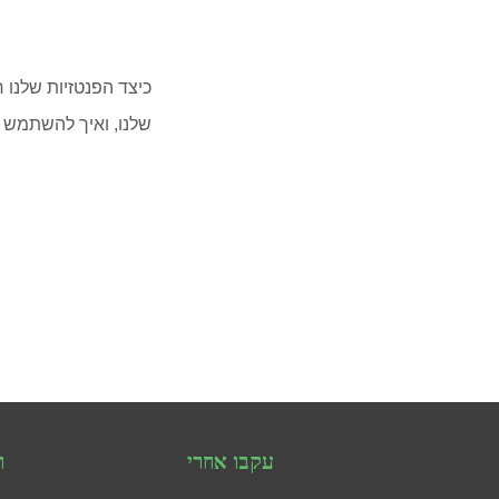
כיצד הפנטזיות שלנו
שלנו, ואיך להשתמש 
עקבו אחרי
ר