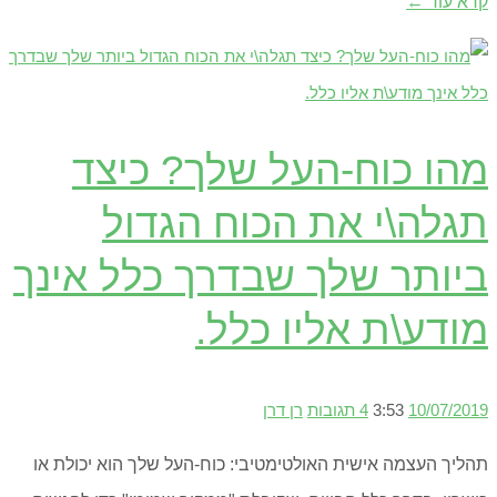
קרא עוד ←
מהו כוח-העל שלך? כיצד
תגלה\י את הכוח הגדול
ביותר שלך שבדרך כלל אינך
מודע\ת אליו כלל.
10/07/2019
3:53
4 תגובות
רן דרן
תהליך העצמה אישית האולטימטיבי: כוח-העל שלך הוא יכולת או