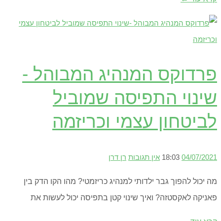
פרדוקס המנהיג המבוהל -
שינוי התפיסה שמוביל
לביטחון עצמי וכריזמה
04/07/2021
18:03
אין תגובות
רן דרן
מה יכול להפוך גבר ילדותי למנהיג כריזמטי? מהו הקו הדק בין
פאניקה לאקסטזה? ואיך שינוי קטן בתפיסה יכול לעשות את