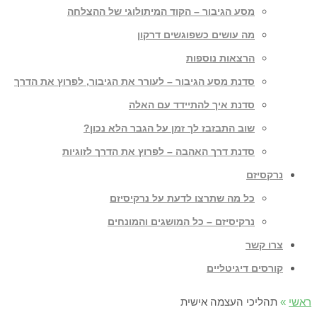
מסע הגיבור – הקוד המיתולוגי של ההצלחה
מה עושים כשפוגשים דרקון
הרצאות נוספות
סדנת מסע הגיבור – לעורר את הגיבור, לפרוץ את הדרך
סדנת איך להתיידד עם האלה
שוב התבזבז לך זמן על הגבר הלא נכון?
סדנת דרך האהבה – לפרוץ את הדרך לזוגיות
נרקסיזם
כל מה שתרצו לדעת על נרקיסיזם
נרקיסיזם – כל המושגים והמונחים
צרו קשר
קורסים דיגיטליים
ראשי
»
תהליכי העצמה אישית