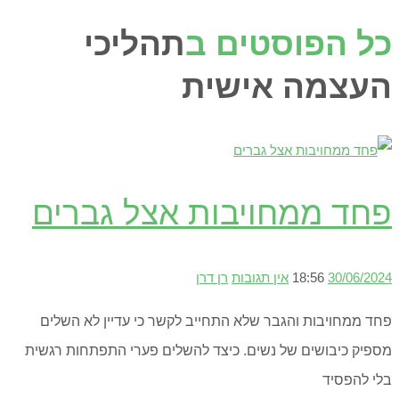
כל הפוסטים ב
תהליכי
העצמה אישית
פחד ממחויבות אצל גברים
30/06/2024
18:56
אין תגובות
רן דרן
פחד ממחויבות והגבר שלא התחייב לקשר כי עדיין לא השלים
מספיק כיבושים של נשים. כיצד להשלים פערי התפתחות רגשית
בלי להפסיד