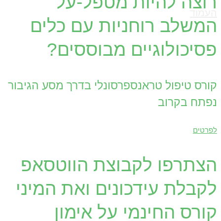
רוצה להיות מטפל-על
העמוד
המשלב רוחניות עם כלים
פסיכולוגיים מבוססים?
קורס טיפול טראנספרסונלי בדרך מסע הגיבור
נפתח בקרוב
לפרטים
הצתרפו לקבוצת הווטסאפ
לקבלת עידכונים ואת המיני
קורס החינמי על אימון