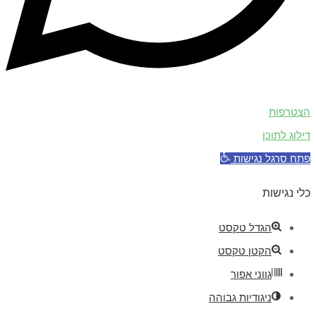
הצטרפות
דילוג לתוכן
פתח סרגל נגישות
כלי נגישות
הגדל טקסט
הקטן טקסט
גווני אפור
ניגודיות גבוהה