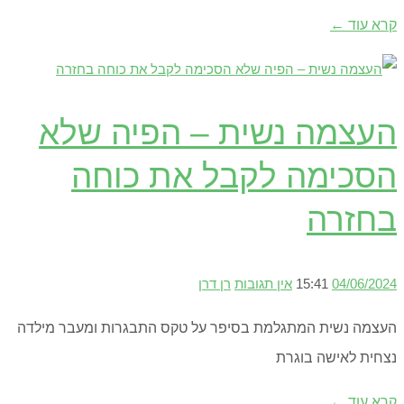
קרא עוד ←
העצמה נשית – הפיה שלא
הסכימה לקבל את כוחה
בחזרה
04/06/2024
15:41
אין תגובות
רן דרן
העצמה נשית המתגלמת בסיפר על טקס התבגרות ומעבר מילדה
נצחית לאישה בוגרת
קרא עוד ←