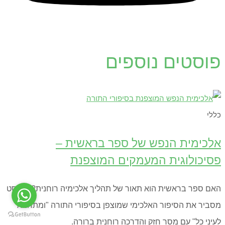
פוסטים נוספים
כללי
אלכימית הנפש של ספר בראשית –
פסיכולוגית המעמקים המוצפנת
האם ספר בראשית הוא תאור של תהליך אלכימיה רוחנית? הפוסט
מסביר את הסיפור האלכימי שמוצפן בסיפורי התורה "ומתחבא
לעיני כל" עם מסר חזק והדרכה רוחנית ברורה.