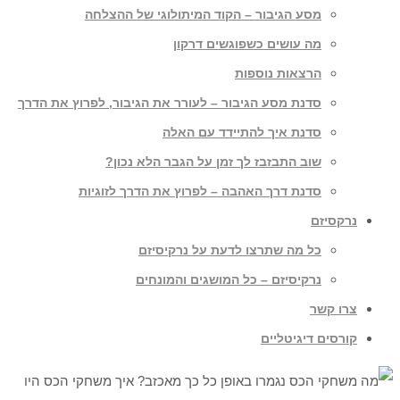
מסע הגיבור – הקוד המיתולוגי של ההצלחה
מה עושים כשפוגשים דרקון
הרצאות נוספות
סדנת מסע הגיבור – לעורר את הגיבור, לפרוץ את הדרך
סדנת איך להתיידד עם האלה
שוב התבזבז לך זמן על הגבר הלא נכון?
סדנת דרך האהבה – לפרוץ את הדרך לזוגיות
נרקסיזם
כל מה שתרצו לדעת על נרקיסיזם
נרקיסיזם – כל המושגים והמונחים
צרו קשר
קורסים דיגיטליים