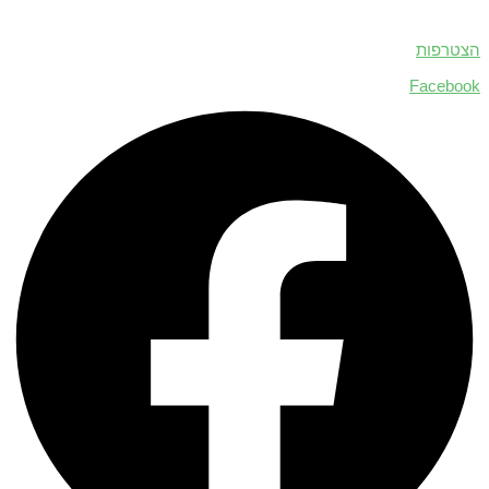
הצטרפות
Facebook