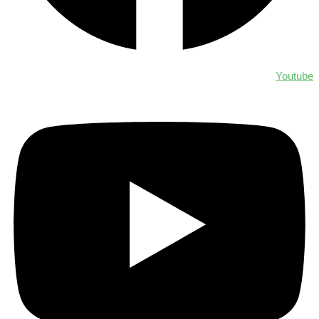
Youtube