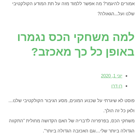
למה משחקי הכס נגמרו
באופן כל כך מאכזב?
יוני 1, 2020
רן דרן
פוסט לא שיגרתי על שכנוע המונים, מסע הגיבור הקולקטיבי שלנו…
ולאן כל זה הולך.
משחקי הכס, בפרפרזה לדבריה של האם הקדושה מחולית "התקווה
הגדולה ביותר שלי…וגם האכזבה הגדולה ביותר".