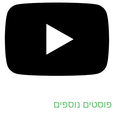
פוסטים נוספים