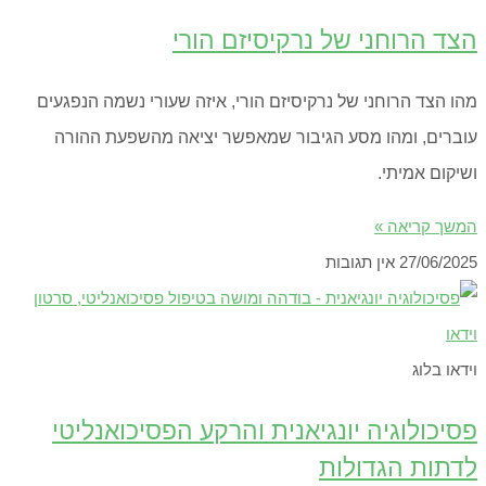
הצד הרוחני של נרקיסיזם הורי
מהו הצד הרוחני של נרקיסיזם הורי, איזה שעורי נשמה הנפגעים
עוברים, ומהו מסע הגיבור שמאפשר יציאה מהשפעת ההורה
ושיקום אמיתי.
המשך קריאה »
27/06/2025
אין תגובות
וידאו בלוג
פסיכולוגיה יונגיאנית והרקע הפסיכואנליטי
לדתות הגדולות