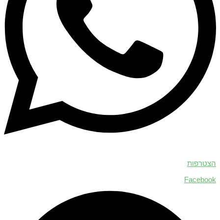
הצטרפות
Facebook