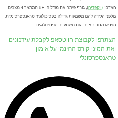
האדם"
(ויקפדיה
), גורף פיתח את מודל ה BPI המתאר 4 מצבים
מלפני הלידה להם משמעות גדולה בפסיכולוגיה טראנספרסונלית,
הוידאו מסביר אותן ואת משמעותן הפסיכולוגית.
הצתרפו לקבוצת הווטסאפ לקבלת עידכונים
ואת המיני קורס החינמי על אימון
טראנספרסונלי