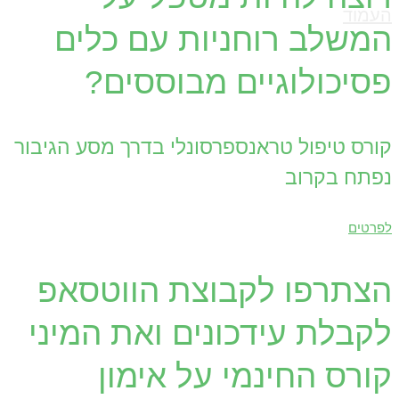
העמוד
המשלב רוחניות עם כלים
פסיכולוגיים מבוססים?
קורס טיפול טראנספרסונלי בדרך מסע הגיבור
נפתח בקרוב
לפרטים
הצתרפו לקבוצת הווטסאפ
לקבלת עידכונים ואת המיני
קורס החינמי על אימון