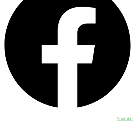
Youtube