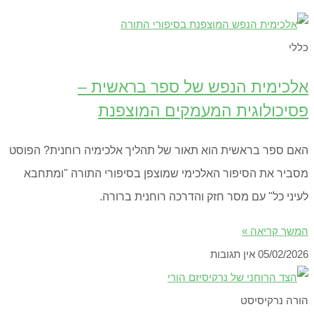
כללי
אלכימית הנפש של ספר בראשית –
פסיכולוגית המעמקים המוצפנת
האם ספר בראשית הוא תאור של תהליך אלכימיה רוחנית? הפוסט
מסביר את הסיפור האלכימי שמוצפן בסיפורי התורה "ומתחבא
לעיני כל" עם מסר חזק והדרכה רוחנית ברורה.
המשך קריאה »
05/02/2026
אין תגובות
הורה נרקיסיסט