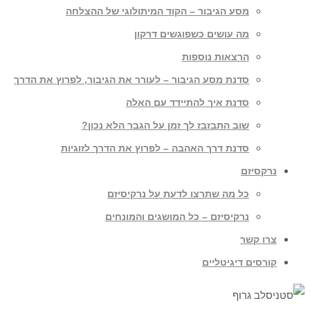
מסע הגיבור – הקוד המיתולוגי של ההצלחה
מה עושים כשפוגשים דרקון
הרצאות נוספות
סדנת מסע הגיבור – לעורר את הגיבור, לפרוץ את הדרך
סדנת איך להתיידד עם האלה
שוב התבזבז לך זמן על הגבר הלא נכון?
סדנת דרך האהבה – לפרוץ את הדרך לזוגיות
נרקסיזם
כל מה שתרצו לדעת על נרקיסיזם
נרקיסיזם – כל המושגים והמונחים
צרו קשר
קורסים דיגיטליים