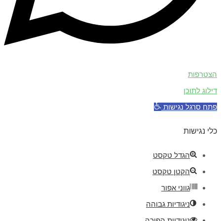
הצטרפות
דילוג לתוכן
פתח סרגל נגישות
כלי נגישות
הגדל טקסט
הקטן טקסט
גווני אפור
ניגודיות גבוהה
ניגודיות הפוכה