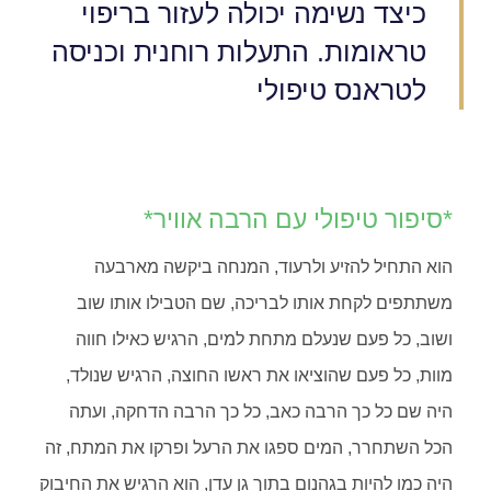
כיצד נשימה יכולה לעזור בריפוי
טראומות. התעלות רוחנית וכניסה
לטראנס טיפולי
*סיפור טיפולי עם הרבה אוויר*
הוא התחיל להזיע ולרעוד, המנחה ביקשה מארבעה
משתתפים לקחת אותו לבריכה, שם הטבילו אותו שוב
ושוב, כל פעם שנעלם מתחת למים, הרגיש כאילו חווה
מוות, כל פעם שהוציאו את ראשו החוצה, הרגיש שנולד,
היה שם כל כך הרבה כאב, כל כך הרבה הדחקה, ועתה
הכל השתחרר, המים ספגו את הרעל ופרקו את המתח, זה
היה כמו להיות בגהנום בתוך גן עדן, הוא הרגיש את החיבוק