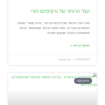
הצד הרוחני של נרקיסיזם הורי
מהו הצד הרוחני של נרקיסיזם הורי, איזה שעורי נשמה
הנפגעים עוברים, ומהו מסע הגיבור שמאפשר יציאה
מהשפעת ההורה ושיקום אמיתי.
המשך קריאה »
27/06/2025
אין תגובות
וידאו בלוג