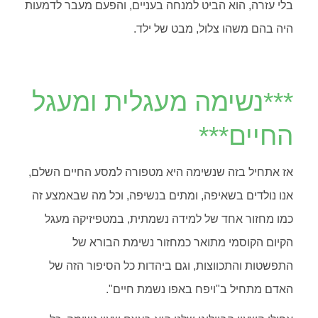
בלי עזרה, הוא הביט למנחה בעניים, והפעם מעבר לדמעות
היה בהם משהו צלול, מבט של ילד.
***נשימה מעגלית ומעגל
החיים***
אז אתחיל בזה שנשימה היא מטפורה למסע החיים השלם,
אנו נולדים בשאיפה, ומתים בנשיפה, וכל מה שבאמצע זה
כמו מחזור אחד של למידה נשמתית, במטפיזיקה מעגל
הקיום הקוסמי מתואר כמחזור נשימת הבורא של
התפשטות והתכווצות, וגם ביהדות כל הסיפור הזה של
האדם מתחיל ב"ויפח באפו נשמת חיים".