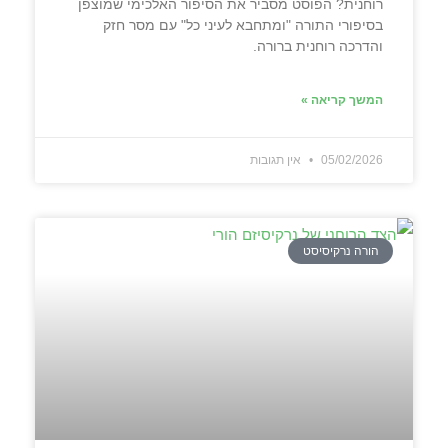
רוחנית? הפוסט מסביר את הסיפור האלכימי שמוצפן
בסיפורי התורה "ומתחבא לעיני כל" עם מסר חזק
והדרכה רוחנית ברורה.
המשך קריאה »
05/02/2026
אין תגובות
הורה נרקיסיסט