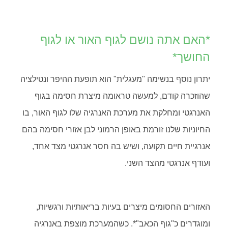
*האם אתה נושם לגוף האור או לגוף
החושך*
יתרון נוסף בנשימה "מעגלית" הוא תופעת ההיפר ונטילציה
שהוזכרה קודם, למעשה טראומה מיצרת חסימה בגוף
האנרגטי ומחלקת את מערכת האנרגיה שלו לגוף האור, בו
החיוניות שלנו זורמת באופן הרמוני לבן אזורי חסימה בהם
אנרגיית חיים תקועה, ושיש בה חסר אנרגטי מצד אחד,
ועודף אנרגטי מהצד השני.
האזורים החסומים מיצרים בעיות בריאותיות ורגשיות,
ומוגדרים כ"גוף הכאב"*. כשהמערכת מוצפת באנרגיה