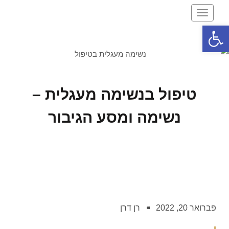
תפריט
פתח סרגל נגישות
טיפול בנשימה מעגלית –
נשימה ומסע הגיבור
פברואר 20, 2022
רן דרן