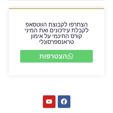
הצתרפו לקבוצת הווטסאפ
לקבלת עידכונים ואת המיני
קורס החינמי על אימון
טראנספרסונלי
הצטרפות