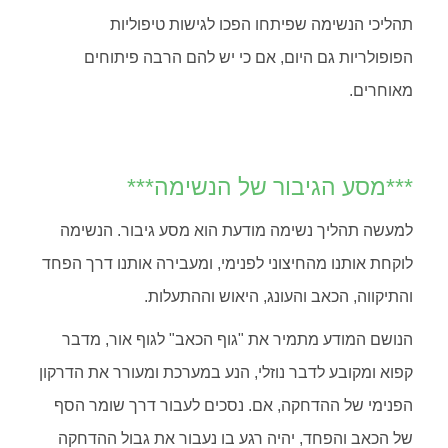
תהליכי הנשימה שפיתחו הפכו לגישות טיפוליות
הפופולריות גם היום, אם כי יש להם הרבה פיתוחים
מאוחרים.
***מסע הגיבור של הנשימה***
למעשה תהליך נשימה מודעת הוא מסע גיבור. הנשימה
לוקחת אותנו מהחיצוני לפנימי, ומעבירה אותנו דרך הפחד
והתיקווה, הכאב והעונג, היאוש וההתעלות.
הנושם המודע מתמיר את "גוף הכאב" לגוף אור, מדבר
קפוא ומקובע לדבר נוזלי, הנע במערכת ומעורר את הדרקון
הפנימי של ההדחקה, אם. נסכים לעבור דרך שומר הסף
של הכאב והפחד, יהיה רגע בו נעבור את גבול ההדחקה