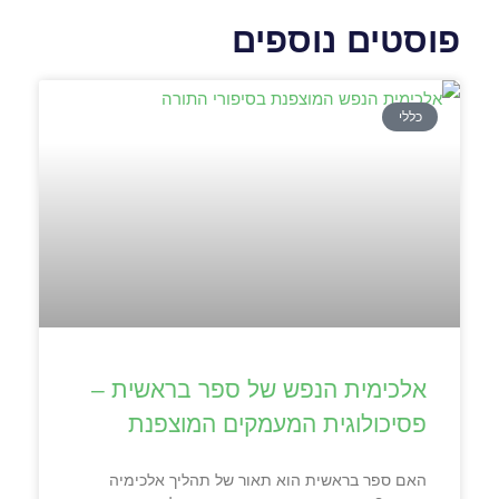
פוסטים נוספים
כללי
אלכימית הנפש של ספר בראשית –
פסיכולוגית המעמקים המוצפנת
האם ספר בראשית הוא תאור של תהליך אלכימיה