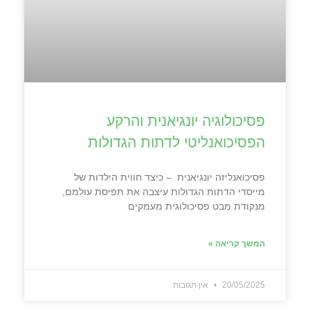
פסיכולוגיה יונגיאנית והרקע
הפסיכואנליטי לדתות הגדולות
פסיכואנליזה יונגיאנית – כיצד חווית הילדות של
מייסדי הדתות הגדולות עיצבה את תפיסת עולמם,
מנקודת מבט פסיכולוגית מעמקים
המשך קריאה »
20/05/2025
אין תגובות