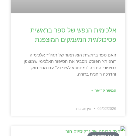
אלכימית הנפש של ספר בראשית –
פסיכולוגית המעמקים המוצפנת
האם ספר בראשית הוא תאור של תהליך אלכימיה
רוחנית? הפוסט מסביר את הסיפור האלכימי שמוצפן
בסיפורי התורה "ומתחבא לעיני כל" עם מסר חזק
והדרכה רוחנית ברורה.
המשך קריאה »
05/02/2026
אין תגובות