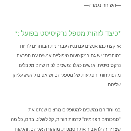
—השיחה נגמרה—
*כיצד לזהות מטפל נרקיסיסט בפועל :*
אז קצת כמו אנשים עם נטיה עבריינית הבוחרים להיות
"סוהרים" יש גם במקצועות טיפוליים אנשים עם הפרעה
נרקסיסיטית. אנשים כאלו נמשכים לכוח שהם מקבלים
מהפתיחות והפגיעות של מטפליהם ושואפים להשיג עליהן
שליטה.
במיוחד הם נמשכים למטופלים מרצים שנתנו את
"סמכותים הפנימית" לדמות הורית, קל לשלוט בהם, כל מה
שצריך זה להעביר את הסמכות, מההורה אליהם, והלקוח