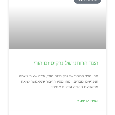
הורה נרקיסיסט
הצד הרוחני של נרקיסיזם הורי
מהו הצד הרוחני של נרקיסיזם הורי, איזה שעורי נשמה
הנפגעים עוברים, ומהו מסע הגיבור שמאפשר יציאה
מהשפעת ההורה ושיקום אמיתי.
המשך קריאה »