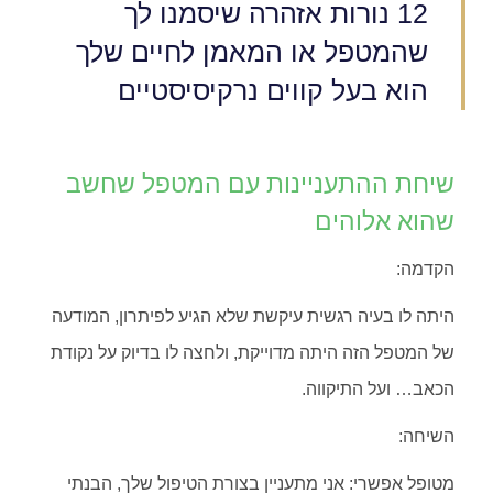
12 נורות אזהרה שיסמנו לך
שהמטפל או המאמן לחיים שלך
הוא בעל קווים נרקיסיסטיים
שיחת ההתעניינות עם המטפל שחשב
שהוא אלוהים
הקדמה:
היתה לו בעיה רגשית עיקשת שלא הגיע לפיתרון, המודעה
של המטפל הזה היתה מדוייקת, ולחצה לו בדיוק על נקודת
הכאב… ועל התיקווה.
השיחה:
מטופל אפשרי: אני מתעניין בצורת הטיפול שלך, הבנתי