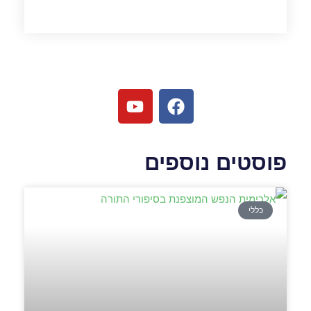
פוסטים נוספים
כללי