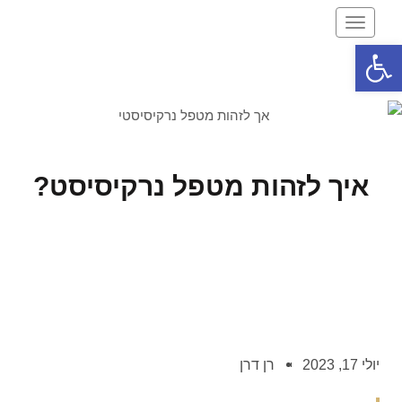
תפריט
פתח סרגל נגישות
איך לזהות מטפל נרקיסיסט?
יולי 17, 2023
רן דרן