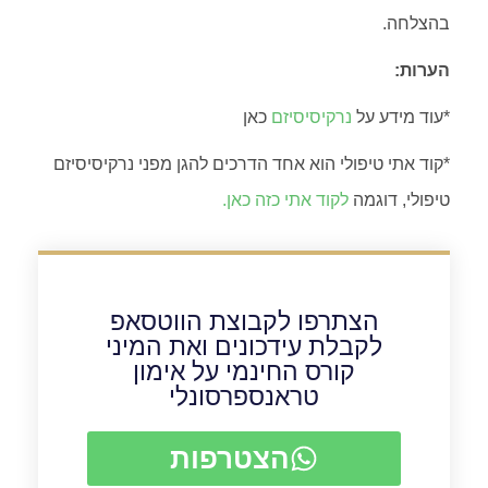
בהצלחה.
הערות:
*עוד מידע על
נרקיסיסיזם
כאן
*קוד אתי טיפולי הוא אחד הדרכים להגן מפני נרקיסיסיזם
טיפולי, דוגמה
לקוד אתי כזה כאן.
הצתרפו לקבוצת הווטסאפ
לקבלת עידכונים ואת המיני
קורס החינמי על אימון
טראנספרסונלי
הצטרפות