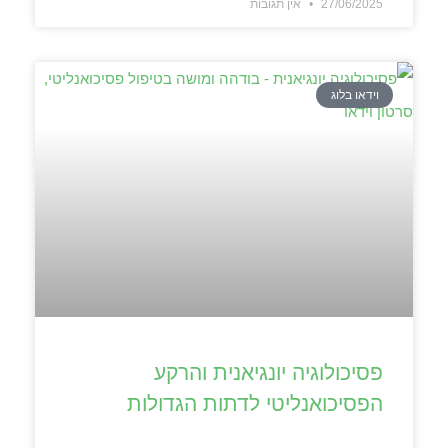
27/06/2025
אין תגובות
וידאו בלוג
פסיכולוגיה יונגיאנית והרקע
הפסיכואנליטי לדתות הגדולות