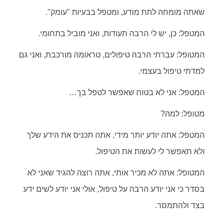
שאתה מומחה לתת מודע, ומטפל בבעיות "עומק".
המטפל: כן, יש לי הרבה תעודות, ואני מוביל בתחומי.
המטופל: עברתי הרבה טיפולים, טראומה מורכבת, ואני גם
למדתי טיפול בעצמי.
המטפל: אני לא בטוח שאפשר לטפל בך…
מטופל: למה?
המטפל: אתה יודע יותר מידי, אתה תכניס את הידע שלך
ולא תאפשר לי לעשות את הטיפול.
המטופל: אתה לא מכיר אותי, אתה רוצה להגיד שאני לא
בסדר כי אני יודע הרבה על טיפול, אולי אני יודע לשים ידע
בצד ולהתמסר.