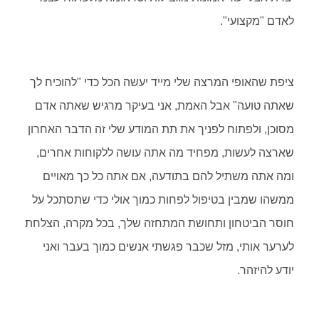
לאדם "מקצועי".
ציפת שהאופי המרצה שלי מייד יעשה הכל כדי "להוכיח לך
שאתה טועה" אבל האמת, אני בעיקר מרגיש שאתה אדם
מסוכן, ולפתוח לפניך את תת המודע שלי זה הדבר האחרון
שארצה לעשות, מפחיד מה אתה עושה ללקוחות אחרים,
ומה אתה משתיל להם בתודעה, אם אתה כל כך מאויים
ממשהו שמבין בטיפול לפחות כמוך אולי כדי שתסתכל על
חוסר הביטחון ותחושת המתחזה שלך, בכל מקרה, הצלחת
לערער אותי, מזל שכבר פגשתי אנשים כמוך בעבר ואני
יודע להיזהר.