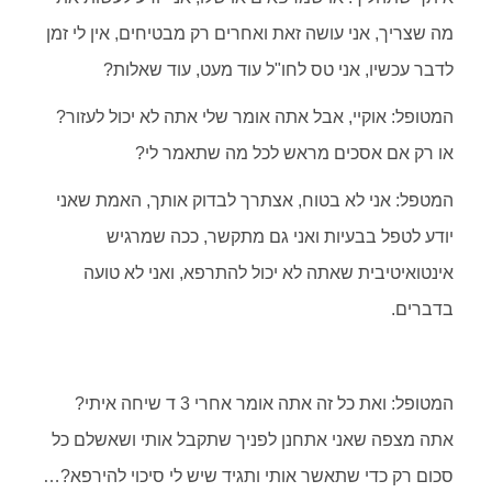
מה שצריך, אני עושה זאת ואחרים רק מבטיחים, אין לי זמן
לדבר עכשיו, אני טס לחו"ל עוד מעט, עוד שאלות?
המטופל: אוקיי, אבל אתה אומר שלי אתה לא יכול לעזור?
או רק אם אסכים מראש לכל מה שתאמר לי?
המטפל: אני לא בטוח, אצתרך לבדוק אותך, האמת שאני
יודע לטפל בבעיות ואני גם מתקשר, ככה שמרגיש
אינטואיטיבית שאתה לא יכול להתרפא, ואני לא טועה
בדברים.
המטופל: ואת כל זה אתה אומר אחרי 3 ד שיחה איתי?
אתה מצפה שאני אתחנן לפניך שתקבל אותי ושאשלם כל
סכום רק כדי שתאשר אותי ותגיד שיש לי סיכוי להירפא?…