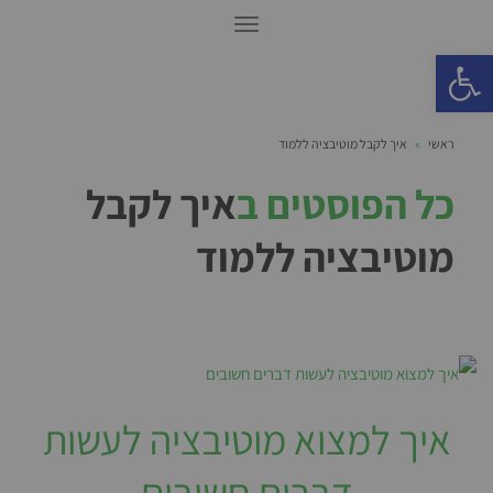
תפריט
פתח סרגל נגישות
ראשי
»
איך לקבל מוטיבציה ללמוד
כל הפוסטים ב
איך לקבל
מוטיבציה ללמוד
איך למצוא מוטיבציה לעשות
דברים חשובים