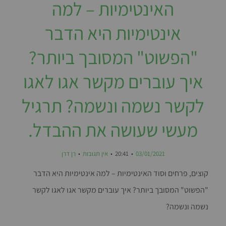
האינטימיות – למה
אינטימיות היא הדבר
"הפשוט" המסובך ביותר?
איך עוברים מקשר אגו לאגו
לקשר נשמה ונשמה? תרגיל
מעשי שעושה את ההבדל.
03/01/2021
20:41
אין תגובות
רן דרן
קוצים, פרחים וסוד האינטימיות – למה אינטימיות היא הדבר
"הפשוט" המסובך ביותר? איך עוברים מקשר אגו לאגו לקשר
נשמה ונשמה?