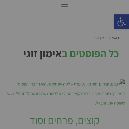
תפריט
פתח סרגל נגישות
ראשי
»
אימון זוגי
כל הפוסטים ב
אימון זוגי
קוצים, פרחים וסוד