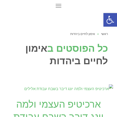
תפריט
פתח סרגל נגישות
ראשי
»
אימון לחיים ביהדות
כל הפוסטים ב
אימון
לחיים ביהדות
ארכיטיפ העצמי ולמה
יונג דיבר בשבח עבודת