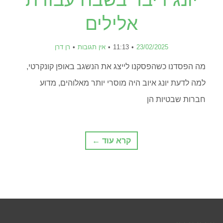
אלילים
23/02/2025
11:13
אין תגובות
רן דרן
מה הפסדנו כשהפסקנו לייצג את הנשגב באופן קונקרטי,
למה לדעת יונג איוב היה מוסרי יותר מאלוהים, מדוע
חברות שבטיות הן
קרא עוד ←