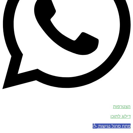
הצטרפות
דילוג לתוכן
פתח סרגל נגישות