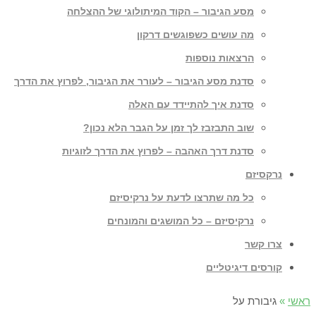
מסע הגיבור – הקוד המיתולוגי של ההצלחה
מה עושים כשפוגשים דרקון
הרצאות נוספות
סדנת מסע הגיבור – לעורר את הגיבור, לפרוץ את הדרך
סדנת איך להתיידד עם האלה
שוב התבזבז לך זמן על הגבר הלא נכון?
סדנת דרך האהבה – לפרוץ את הדרך לזוגיות
נרקסיזם
כל מה שתרצו לדעת על נרקיסיזם
נרקיסיזם – כל המושגים והמונחים
צרו קשר
קורסים דיגיטליים
ראשי
»
גיבורת על