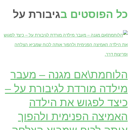
כל הפוסטים ב
גיבורת על
הלוחמת\אם מגנה – מעבר
מילדה מורדת לגיבורת על –
כיצד לפגוש את הילדה
האמיצה הפנימית ולהפוך