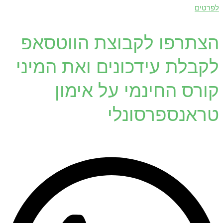
לפרטים
הצתרפו לקבוצת הווטסאפ
לקבלת עידכונים ואת המיני
קורס החינמי על אימון
טראנספרסונלי