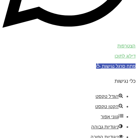
הצטרפות
דילוג לתוכן
פתח סרגל נגישות
כלי נגישות
הגדל טקסט
הקטן טקסט
גווני אפור
ניגודיות גבוהה
ניגודיות הפוכה