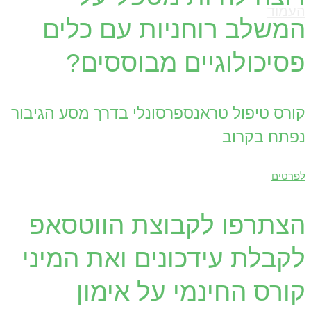
העמוד
המשלב רוחניות עם כלים
פסיכולוגיים מבוססים?
קורס טיפול טראנספרסונלי בדרך מסע הגיבור
נפתח בקרוב
לפרטים
הצתרפו לקבוצת הווטסאפ
לקבלת עידכונים ואת המיני
קורס החינמי על אימון