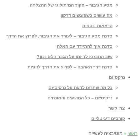
מסע הגיבור – הקוד המיתולוגי של ההצלחה
מה עושים כשפוגשים דרקון
הרצאות נוספות
סדנת מסע הגיבור – לעורר את הגיבור, לפרוץ את הדרך
סדנת איך להתיידד עם האלה
שוב התבזבז לך זמן על הגבר הלא נכון?
סדנת דרך האהבה – לפרוץ את הדרך לזוגיות
נרקסיזם
כל מה שתרצו לדעת על נרקיסיזם
נרקיסיזם – כל המושגים והמונחים
צרו קשר
קורסים דיגיטליים
ראשי
»
מוטיבציה לעשייה