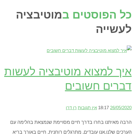
כל הפוסטים ב
מוטיבציה
לעשייה
איך למצוא מוטיבציה לעשות
דברים חשובים
26/05/2020
18:17
אין תגובות
רן דרן
הרבה מאיתנו בחרו בדרך חיים מסויימת שנמצאת בהלימה עם
הערכים שלנו.אנו עובדים, מתרגלים רוחנית, חיים באורך בריא