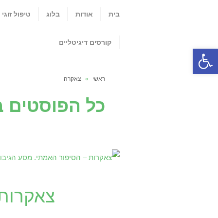
בית
אודות
בלוג
טיפול זוגי
קורסים דיגיטליים
פתח סרגל נגישות
ראשי
»
צאקרה
כל הפוסטים ב
צאקרות 