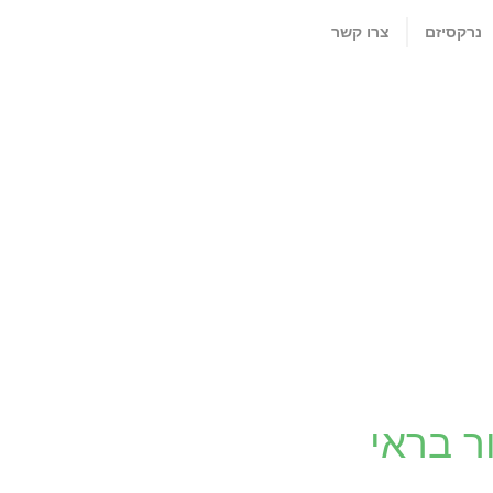
נרקסיזם
צרו קשר
ר בראי