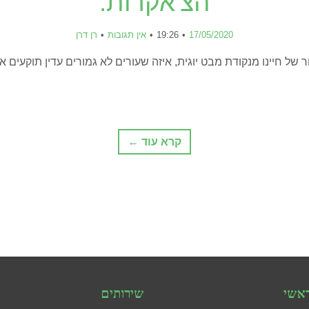
הצ'אקרות.
17/05/2020
19:26
אין תגובות
רן דרן
 של חיינו מנקודת מבט יוגית, איזה שעורים לא גמורים עדין תוקעים א
קרא עוד ←
אשי
שירותים