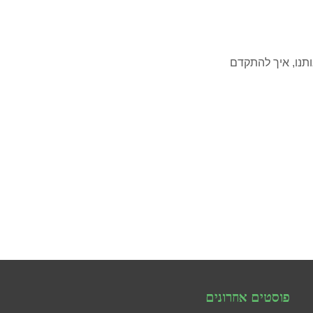
ותנו, איך להתקדם
פוסטים אחרונים