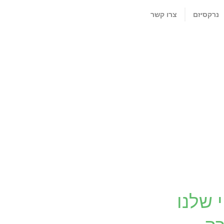
נרקסיזם
צרו קשר
 שלנו