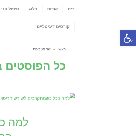
בית
אודות
בלוג
טיפול זוגי
קורסים דיגיטליים
פתח סרגל נגישות
ראשי
»
שר הטבעות
כל הפוסטים ב
למה ככ