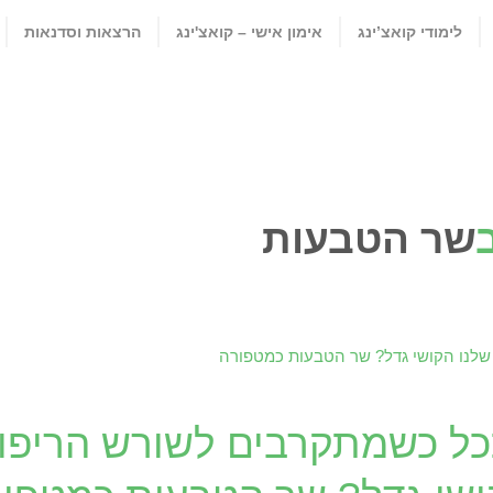
לימודי קואצ’ינג
אימון אישי – קואצ'ינג
הרצאות וסדנאות
שר הטבעות
ל כשמתקרבים לשורש הריפוי