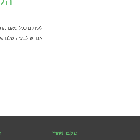
הקו
לעיתים ככל שאנו מת
אם יש לבעיה שלנו ש
עקבו אחרי
ר