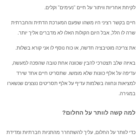
לקיחת אחריות וויתור על חיים "נעימים" וקלים.
חיים בקשר רציני היו ‏משהו שפעם המערכת הדתית והחברתית
שרה לו הלל, אבל היום הקולות האלו לא מדברים אליך יותר.
את צריכה מוטיבציה חדשה, או כוח נוסף לו אני קורא בשלות.
באיזה שלב תצטרכי להבין שכוונה אחת טובה שהפכה למעשה,
עדיפה על אלף כוונות שלא מומשו. שתסריט חיים אחד שירד
למציאות ונחווה בשלמות עדיף על אלף תסריטים נוצצים שנשארו
במגירה.
למה קשה לוותר על החלום?
כדי לוותר על החלום, עליך להשתחרר מהתניות חברתיות ומדידת