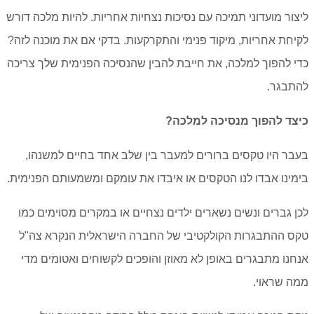
ליצור מועדוני תמיכה עם נסיכות נצחיות אחריות. להיות מלכה דורש
לקיחת אחריות, מיקוד פנימי והתקרקעות.
בדקי אם את מוכנה לזה?
כדי להפוך למלכה, את חייבת להבין שהנסיכה הפנימית שלך צריכה
להתבגר.
כיצד להפוך מנסיכה למלכה?
בעבר היו טקסים ברורים למעבר בין שלב אחד בחיים למשנהו,
בימינו אבדו לנו הטקסים או איבדו את עומקם ומשמעותם הפנימית.
לכן גברים ונשים נשארים ילדים נצחיים או במקרים מסוימים כמו
טקס ההתבגרות הקולקטיבי של החברה הישראלית הנקרא צה"ל
אנחנו מתבגרים באופן לא מאוזן והופכים לקשוחים ואטומים מדי
ממה שראוי.