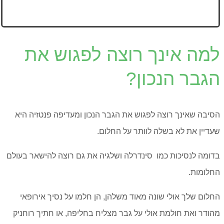
למה אינך רוצה לפגוש את
הגבר הנכון?
הסיבה שאינך רוצה לפגוש את הגבר הנכון ומעדיפה פנטזיה היא
שעדיין את לא בשלה לוותר על החלום.
בדומה לנסיכות כמו סינדרלה ושלגיה את גם רוצה להישאר בעולם
החלומות.
החלום שלך אולי שונה מאוד משלהן, הן חלמו על נסיך אירופאי
מהודר ואת חולמת אולי על גבר מצליח בחליפה, או חתיך רוחניק