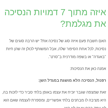
איזה מתוך 7 דמויות הנסיכה
את מגלמת?
האם חשבת פעם איזה סוג של נסיכה את? יש הרבה סוגים של
נסיכות, לכל אחת הסיפור שלה, אבל המשותף לכולן זה שהן חיות
"באגדה" או בשפה מודרנית ב"סרט".
אמנה כאן את הנסיכות:
רפנזל, הנסיכה הלא מושגת במגדל השן:
זאת שמצפה שגבר יוכיח את עצמו באופן בלתי סביר כדי לזכות בה,
היא מציבה לו מבחנים בלתי אפשריים, ומספרת לעצמה שאם הוא