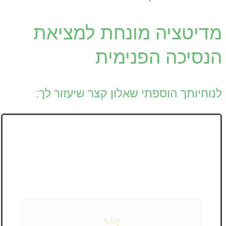
מדיטציה מונחת למציאת
הנסיכה הפנימית
לנוחיותך הוספתי שאלון קצר שיעזור לך: