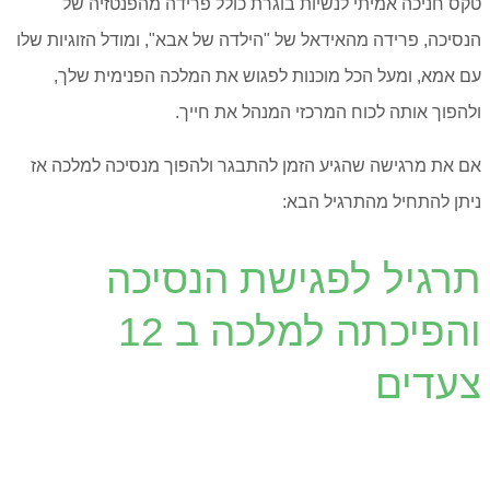
טקס חניכה אמיתי לנשיות בוגרת כולל פרידה מהפנטזיה של
הנסיכה, פרידה מהאידאל של "הילדה של אבא", ומודל הזוגיות שלו
עם אמא, ומעל הכל מוכנות לפגוש את המלכה הפנימית שלך,
ולהפוך אותה לכוח המרכזי המנהל את חייך.
אם את מרגישה שהגיע הזמן להתבגר ולהפוך מנסיכה למלכה אז
ניתן להתחיל מהתרגיל הבא:
תרגיל לפגישת הנסיכה
והפיכתה למלכה ב 12
צעדים