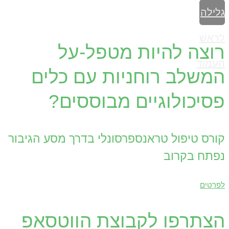
גלילה
לראש
רוצה להיות מטפל-על
העמוד
המשלב רוחניות עם כלים
פסיכולוגיים מבוססים?
קורס טיפול טראנספרסונלי בדרך מסע הגיבור
נפתח בקרוב
לפרטים
הצתרפו לקבוצת הווטסאפ