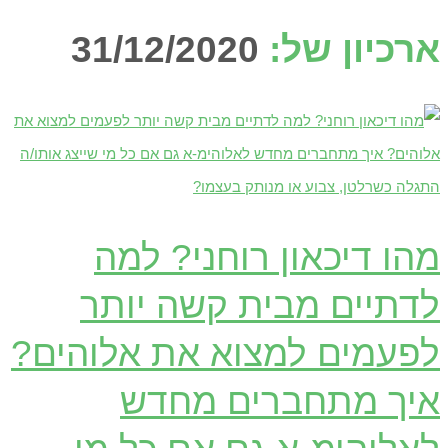
ארכיון של:
31/12/2020
מהו דיכאון רוחני? למה
לדתיים מבית קשה יותר
לפעמים למצוא את אלוהים?
איך מתחברים מחדש