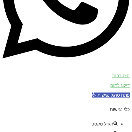
הצטרפות
דילוג לתוכן
פתח סרגל נגישות
כלי נגישות
הגדל טקסט