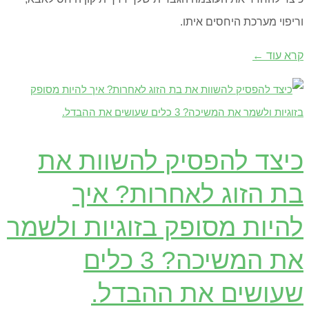
וריפוי מערכת היחסים איתו.
קרא עוד ←
כיצד להפסיק להשוות את
בת הזוג לאחרות? איך
להיות מסופק בזוגיות ולשמר
את המשיכה? 3 כלים
שעושים את ההבדל.