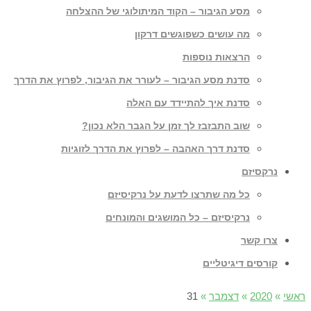
מסע הגיבור – הקוד המיתולוגי של ההצלחה
מה עושים כשפוגשים דרקון
הרצאות נוספות
סדנת מסע הגיבור – לעורר את הגיבור, לפרוץ את הדרך
סדנת איך להתיידד עם האלה
שוב התבזבז לך זמן על הגבר הלא נכון?
סדנת דרך האהבה – לפרוץ את הדרך לזוגיות
נרקסיזם
כל מה שתרצו לדעת על נרקיסיזם
נרקיסיזם – כל המושגים והמונחים
צרו קשר
קורסים דיגיטליים
ראשי
»
2020
»
דצמבר
»
31