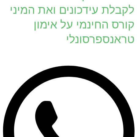
לקבלת עידכונים ואת המיני
קורס החינמי על אימון
טראנספרסונלי