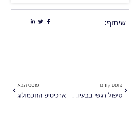
שיתוף:
פוסט קודם
פוסט הבא
טיפול רגשי בבעיות של זהות מינית
ארכיטיפ החכמולוג