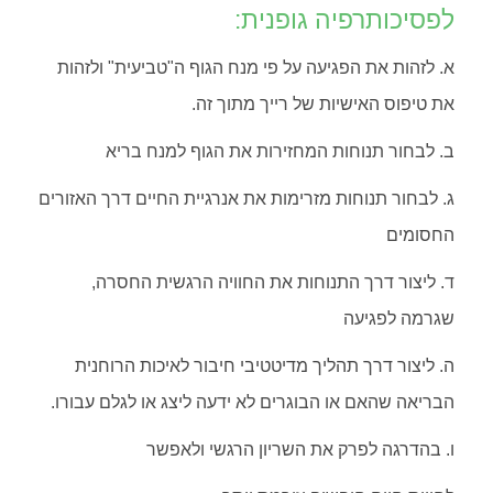
לפסיכותרפיה גופנית:
א. לזהות את הפגיעה על פי מנח הגוף ה"טביעית" ולזהות
את טיפוס האישיות של רייך מתוך זה.
ב. לבחור תנוחות המחזירות את הגוף למנח בריא
ג. לבחור תנוחות מזרימות את אנרגיית החיים דרך האזורים
החסומים
ד. ליצור דרך התנוחות את החוויה הרגשית החסרה,
שגרמה לפגיעה
ה. ליצור דרך תהליך מדיטטיבי חיבור לאיכות הרוחנית
הבריאה שהאם או הבוגרים לא ידעה ליצג או לגלם עבורו.
ו. בהדרגה לפרק את השריון הרגשי ולאפשר