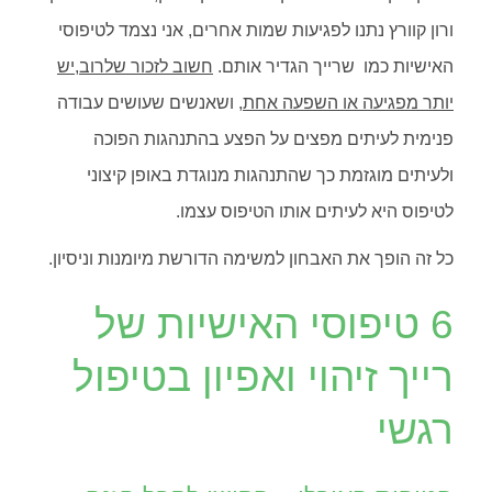
ורון קוורץ נתנו לפגיעות שמות אחרים, אני נצמד לטיפוסי
האישיות כמו שרייך הגדיר אותם.
חשוב לזכור שלרוב,יש
יותר מפגיעה או השפעה אחת
, ושאנשים שעושים עבודה
פנימית לעיתים מפצים על הפצע בהתנהגות הפוכה
ולעיתים מוגזמת כך שהתנהגות מנוגדת באופן קיצוני
לטיפוס היא לעיתים אותו הטיפוס עצמו.
כל זה הופך את האבחון למשימה הדורשת מיומנות וניסיון.
6 טיפוסי האישיות של
רייך זיהוי ואפיון בטיפול
רגשי