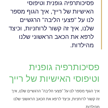
פסיכותרפיה גופנית וטיפוסי
האישיות של רייך, איך הגוף מספר
לנו על "פצעי הליבה" הרגשיים
שלנו, איך זה קשור לרוחניות, וכיצד
לרפא את הכאב הראשוני שלנו
מהילדות.
פסיכותרפיה גופנית
וטיפוסי האישיות של רייך
איך הגוף מספר לנו על "פצעי הליבה" הרגשיים שלנו, איך
זה קשור לרוחניות, וכיצד לרפא את הכאב הראשוני שלנו
מהילדות.