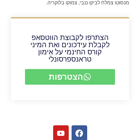
מנסוטו צמלח לביקו ננבי, צמוקו בלוקריה.
הצתרפו לקבוצת הווטסאפ
לקבלת עידכונים ואת המיני
קורס החינמי על אימון
טראנספרסונלי
הצטרפות