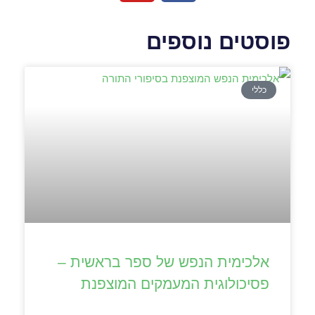
פוסטים נוספים
כללי
אלכימית הנפש של ספר בראשית –
פסיכולוגית המעמקים המוצפנת