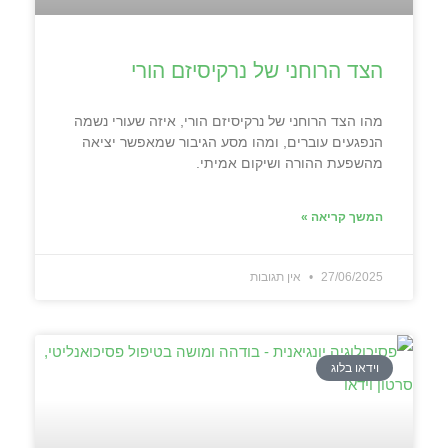
הצד הרוחני של נרקיסיזם הורי
מהו הצד הרוחני של נרקיסיזם הורי, איזה שעורי נשמה
הנפגעים עוברים, ומהו מסע הגיבור שמאפשר יציאה
מהשפעת ההורה ושיקום אמיתי.
המשך קריאה »
27/06/2025
אין תגובות
וידאו בלוג