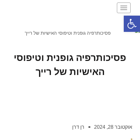
תפריט
פתח סרגל נגישות
פסיכותרפיה גופנית וטיפוסי
האישיות של רייך
אוקטובר 28, 2024
רן דרן