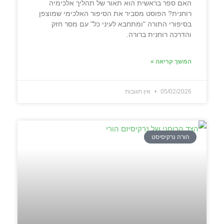
האם ספר בראשית הוא תאור של תהליך אלכימיה
רוחנית? הפוסט מסביר את הסיפור האלכימי שמוצפן
בסיפורי התורה "ומתחבא לעיני כל" עם מסר חזק
והדרכה רוחנית ברורה.
המשך קריאה »
05/02/2026
אין תגובות
הורה נרקיסיסט