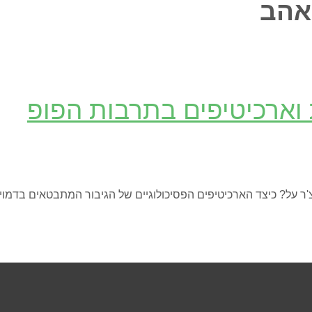
אהב
וארכיטיפים בתרבות הפופ
צ'ר על? כיצד הארכיטיפים הפסיכולוגיים של הגיבור המתבטאים בדמוי