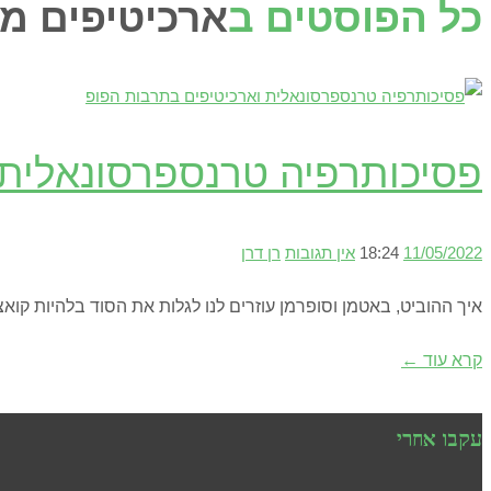
כל הפוסטים ב
ארכיטיפים מ
פסיכותרפיה טרנספרסונאלית 
11/05/2022
18:24
אין תגובות
רן דרן
איך ההוביט, באטמן וסופרמן עוזרים לנו לגלות את הסוד בלהיות קוא
קרא עוד ←
עקבו אחרי