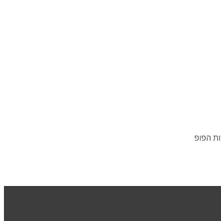
ות הפופ