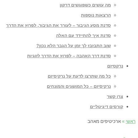
מה עושים כשפוגשים דרקון
הרצאות נוספות
סדנת מסע הגיבור – לעורר את הגיבור, לפרוץ את הדרך
סדנת איך להתיידד עם האלה
שוב התבזבז לך זמן על הגבר הלא נכון?
סדנת דרך האהבה – לפרוץ את הדרך לזוגיות
נרקסיזם
כל מה שתרצו לדעת על נרקיסיזם
נרקיסיזם – כל המושגים והמונחים
צרו קשר
קורסים דיגיטליים
ראשי
»
ארכיטיפים מאהב