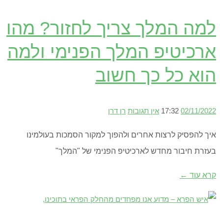
למה המלך צריך לחזור? מהו
ארכיטיפ המלך הפנימי ולמה
הוא כל כך חשוב
02/11/2022
17:32
אין תגובות
רן דרן
איך להפסיק לרצות אחרים ולהפוך למקור הסמכות בעולמינו
בעזרת חיבור מחדש לארכיטיפ הפנימי של "המלך"
קרא עוד ←