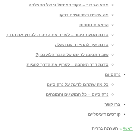
מסע הגיבור – הקוד המיתולוגי של ההצלחה
מה עושים כשפוגשים דרקון
הרצאות נוספות
סדנת מסע הגיבור – לעורר את הגיבור, לפרוץ את הדרך
סדנת איך להתיידד עם האלה
שוב התבזבז לך זמן על הגבר הלא נכון?
סדנת דרך האהבה – לפרוץ את הדרך לזוגיות
נרקסיזם
כל מה שתרצו לדעת על נרקיסיזם
נרקיסיזם – כל המושגים והמונחים
צרו קשר
קורסים דיגיטליים
ראשי
»
העצמה גברית