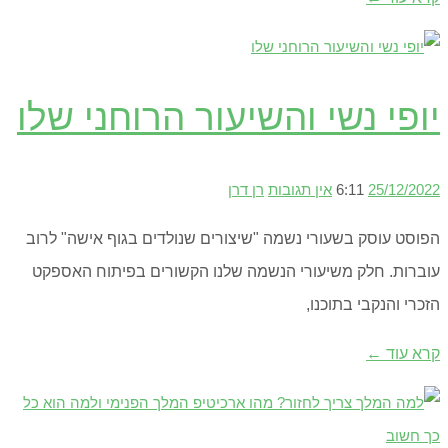
יופי נשי והשיעור הרוחני שלו
25/12/2022
6:11
אין תגובות
רן דרן
הפוסט עוסק בשעורי נשמה "שיצורים שנולדים בגוף אישה" לרוב
עוברות. חלק משיעורי הנשמה שלנו הקשורים בפיתוח האספקט
הזכרי והנקבי בתוכנו,
קרא עוד ←