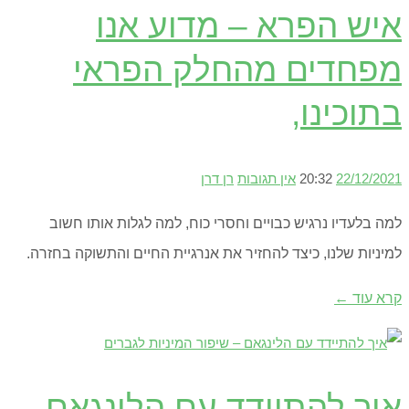
איש הפרא – מדוע אנו
מפחדים מהחלק הפראי
בתוכינו,
22/12/2021
20:32
אין תגובות
רן דרן
למה בלעדיו נרגיש כבויים וחסרי כוח, למה לגלות אותו חשוב
למיניות שלנו, כיצד להחזיר את אנרגיית החיים והתשוקה בחזרה.
קרא עוד ←
איך להתיידד עם הלינגאם –