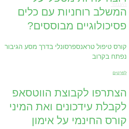
העמוד
המשלב רוחניות עם כלים
פסיכולוגיים מבוססים?
קורס טיפול טראנספרסונלי בדרך מסע הגיבור
נפתח בקרוב
לפרטים
הצתרפו לקבוצת הווטסאפ
לקבלת עידכונים ואת המיני
קורס החינמי על אימון