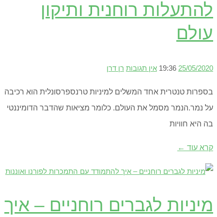
להתעלות רוחנית ותיקון
עולם
25/05/2020
19:36
אין תגובות
רן דרן
בספרות טנטרית אחד המשלים למיניות טרנספרסונלית הוא רכיבה
על נמר.הנמר מסמל את העולם. כלומר מציאות שהדבר הדומיננטי
בה היא חוויות
קרא עוד ←
מיניות לגברים רוחניים – איך