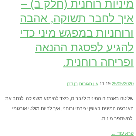
מיניות רוחנית (חלק ב) –
איך לחבר תשוקה, אהבה
ורוחניות במפגש מיני כדי
להגיע לפסגת ההנאה
ופריחה רוחנית.
25/05/2020
11:19
אין תגובות
רן דרן
שליטה באנרגיה המינית לגברים, כיצד להימנע משפיכה ולנתב את
האנרגיה המינית באופן יצירתי ורוחני, איך להיות מולטי אורגזמי
ולהשתפר מינית.
קרא עוד ←