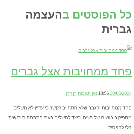
כל הפוסטים ב
העצמה
גברית
פחד ממחויבות אצל גברים
30/06/2024
18:56
אין תגובות
רן דרן
פחד ממחויבות והגבר שלא התחייב לקשר כי עדיין לא השלים
מספיק כיבושים של נשים. כיצד להשלים פערי התפתחות רגשית
בלי להפסיד