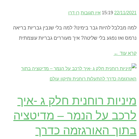
22/11/2021
15:19
אין תגובות
רן דרן
למה מבלבל להיות גבר בימינו? למה בלי שנבין גבריות בריאה
נרמס ואז נפגע בלי שליטה? איך מעוררים גבריות עוצמתית
קרא עוד ←
מיניות רוחנית חלק ג -איך
לרכב על הנמר – מדיטציה
בתוך האורגזמה כדרך