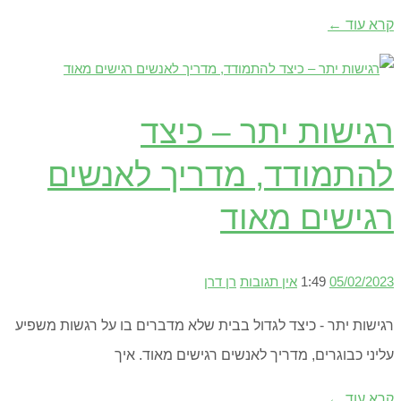
קרא עוד ←
רגישות יתר – כיצד
להתמודד, מדריך לאנשים
רגישים מאוד
05/02/2023
1:49
אין תגובות
רן דרן
רגישות יתר - כיצד לגדול בבית שלא מדברים בו על רגשות משפיע
עליני כבוגרים, מדריך לאנשים רגישים מאוד. איך
קרא עוד ←