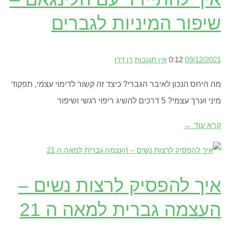
שיפור המיניות לגברים
09/12/2021
0:12
אין תגובות
רן דרן
מה היחס הנכון לאיבר הגברי? כיצד זה קשור לדימוי עצמי, תפקוד
מיני וערך עצמי? 5 דרכים להשיג ריפוי רגשי ושיפור
קרא עוד ←
איך להפסיק לרצות נשים –
העצמה גברית למאה ה 21