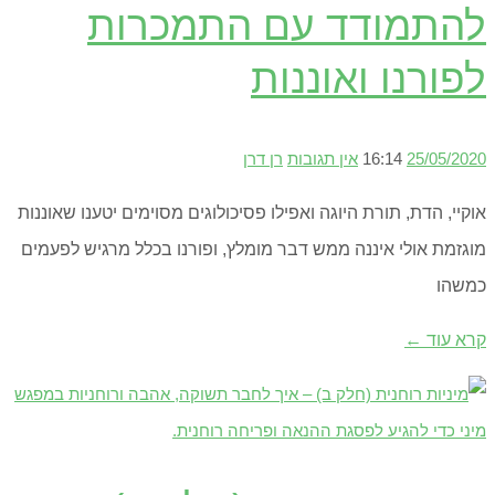
להתמודד עם התמכרות
לפורנו ואוננות
25/05/2020
16:14
אין תגובות
רן דרן
אוקיי, הדת, תורת היוגה ואפילו פסיכולוגים מסוימים יטענו שאוננות
מוגזמת אולי איננה ממש דבר מומלץ, ופורנו בכלל מרגיש לפעמים
כמשהו
קרא עוד ←