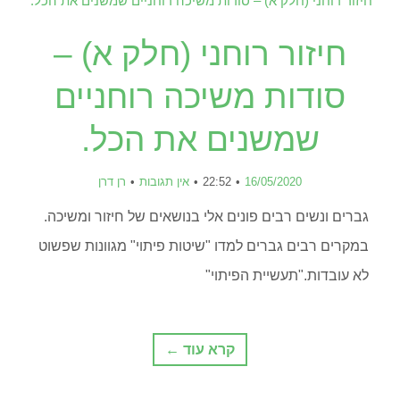
חיזור רוחני (חלק א) –
סודות משיכה רוחניים
שמשנים את הכל.
16/05/2020
22:52
אין תגובות
רן דרן
גברים ונשים רבים פונים אלי בנושאים של חיזור ומשיכה.
במקרים רבים גברים למדו "שיטות פיתוי" מגוונות שפשוט
לא עובדות."תעשיית הפיתוי"
קרא עוד ←