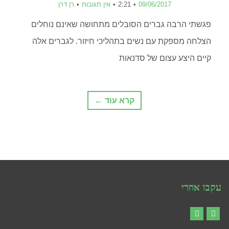
09/06/2017
2:21
אין תגובות
רן דרן
פגשתי הרבה גברים הסובלים מתחושה שאינם נוחלים
הצלחה מספקת עם נשים בתהליכי חיזור. לגברים אלה
קיים היצע עצום של סדנאות
קרא עוד ←
עקבו אחרי
YouTube
Facebook