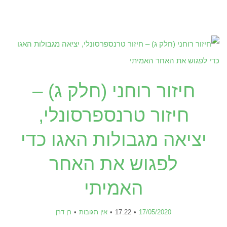
חיזור רוחני (חלק ג) –
חיזור טרנספרסונלי,
יציאה מגבולות האגו כדי
לפגוש את האחר
האמיתי
17/05/2020
17:22
אין תגובות
רן דרן