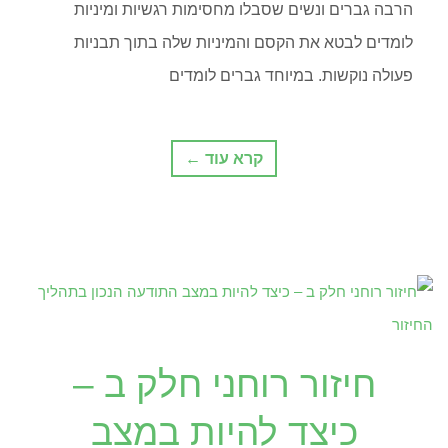
הרבה גברים ונשים שסבלו מחסימות רגשיות ומיניות
לומדים לבטא את הקסם והמיניות שלה בתוך תבניות
פעולה נוקשות. במיוחד גברים לומדים
קרא עוד ←
חיזור רוחני חלק ב –
כיצד להיות במצב