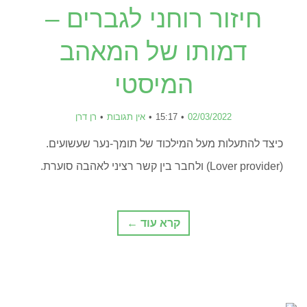
חיזור רוחני לגברים –
דמותו של המאהב
המיסטי
02/03/2022
15:17
אין תגובות
רן דרן
כיצד להתעלות מעל המילכוד של תומך-נער שעשועים.
(Lover provider) ולחבר בין קשר רציני לאהבה סוערת.
קרא עוד ←