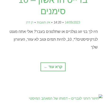
סימנים
14/05/2023
14:20
אין תגובות
רן דרן
היו לך בני זוג נצלניים או שתלטנים בעבר? אולי אתה מגנט
לנרקיסיסטים?*, 10, להיות תמים וטוב לא עוזר, העיוורון
שלך
קרא עוד ←