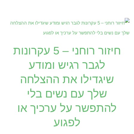
חיזור רוחני – 5 עקרונות
לגבר רגיש ומודע
שיגדילו את ההצלחה
שלך עם נשים בלי
להתפשר על ערכיך או
לפגוע