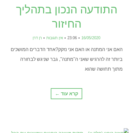
התודעה הנכון בתהליך
החיזור
16/05/2020
23:06
אין תגובות
רן דרן
האם אני המתנה או האם אני נזקק?אחד הדברים המושכים
ביותר זה להרגיש שאני ה"מתנה", גבר שניגש לבחורה
מתוך תחושה שהוא
קרא עוד ←