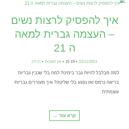
איך להפסיק לרצות נשים
– העצמה גברית למאה
ה 21
22/11/2021
15:19
אין תגובות
רן דרן
למה מבלבל להיות גבר בימינו? למה בלי שנבין גבריות
בריאה נרמס ואז נפגע בלי שליטה? איך מעוררים גבריות
עוצמתית
קרא עוד ←