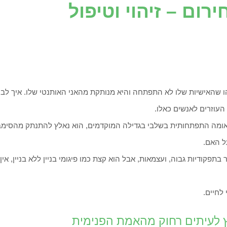
ום – זיהוי וטיפול
שהאישיות שלו לא התפתחה והיא מנותקת מהאני האותנטי שלו. איך לברר 
עוזרים לאנשים כאלו.
ראומה התפתחותית בשלבי בגדילה המוקדמים, הוא נאלץ להתנתק מהסימביו
ל האם.
בתפקודיות גבוה, ועצמאות, אבל הוא קצת כמו פיגומי בניין ללא בניין, 
 לחיים.
ץ לעיתים רחוק מהאמת הפנימית