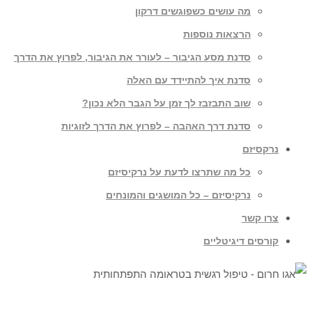
מה עושים כשפוגשים דרקון
הרצאות נוספות
סדנת מסע הגיבור – לעורר את הגיבור, לפרוץ את הדרך
סדנת איך להתיידד עם האלה
שוב התבזבז לך זמן על הגבר הלא נכון?
סדנת דרך האהבה – לפרוץ את הדרך לזוגיות
נרקסיזם
כל מה שתרצו לדעת על נרקיסיזם
נרקיסיזם – כל המושגים והמונחים
צרו קשר
קורסים דיגיטליים