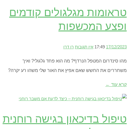
טראומות מגלגולים קודמים
ופצע המכשפות
17/12/2023
17:49
אין תגובות
רן דרן
מהו סינדרום המטפל הנרדף? מה הוא פחד גלגולי? ואיך
משחררים את החשש שאם אפיץ את האור שלי משהו רע יקרה?
קרא עוד ←
טיפול בדיכאון בגישה רוחנית