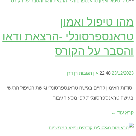
מהו טיפול ואמון
טראנספרסונלי -הרצאת ודאו
והסבר על הקורס
23/12/2023
22:48
אין תגובות
רן דרן
יסודות האימון לחיים בגישה טראנספרסונלי וגישת הטיפול הרגשי
בגישה טראנספרסונלית לפי מסע הגיבור
קרא עוד ←