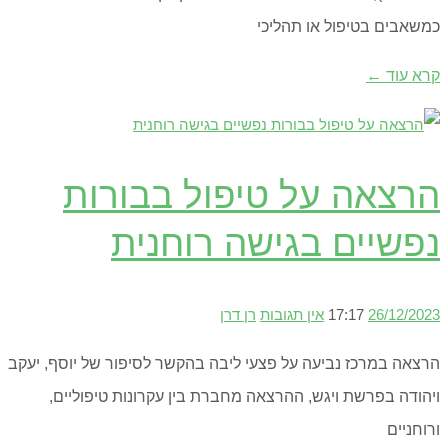
כמשאבים בטיפול או תהליכי
קרא עוד ←
הרצאה על טיפול בבורות
נפשיים בגישה רוחנית
26/12/2023
17:17
אין תגובות
רן דרן
הרצאה במרכז נביעה על פצעי ליבה בהקשר לסיפור של יוסף, יעקב
ויהודה בפרשת ויגש, ההרצאה מחברת בין עקרונות טיפוליים,
ורוחניים