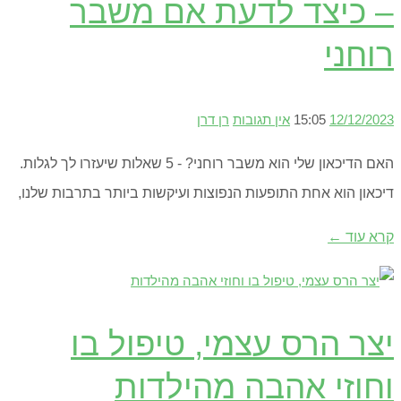
– כיצד לדעת אם משבר
רוחני
12/12/2023
15:05
אין תגובות
רן דרן
האם הדיכאון שלי הוא משבר רוחני? - 5 שאלות שיעזרו לך לגלות.
דיכאון הוא אחת התופעות הנפוצות ועיקשות ביותר בתרבות שלנו,
קרא עוד ←
יצר הרס עצמי, טיפול בו
וחוזי אהבה מהילדות