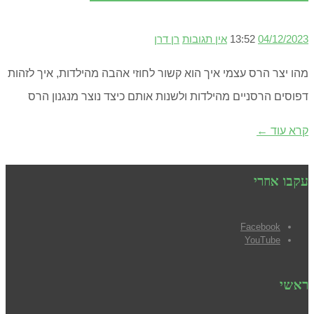
04/12/2023
13:52
אין תגובות
רן דרן
מהו יצר הרס עצמי איך הוא קשור לחוזי אהבה מהילדות, איך לזהות
דפוסים הרסניים מהילדות ולשנות אותם כיצד נוצר מנגנון הרס
קרא עוד ←
עקבו אחרי
Facebook
YouTube
ראשי