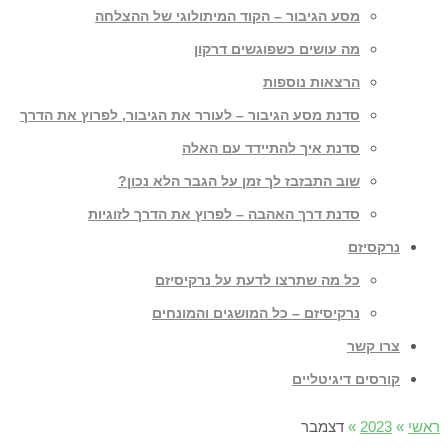
מסע הגיבור – הקוד המיתולוגי של ההצלחה
מה עושים כשפוגשים דרקון
הרצאות נוספות
סדנת מסע הגיבור – לעורר את הגיבור, לפרוץ את הדרך
סדנת איך להתיידד עם האלה
שוב התבזבז לך זמן על הגבר הלא נכון?
סדנת דרך האהבה – לפרוץ את הדרך לזוגיות
נרקסיזם
כל מה שתרצו לדעת על נרקיסיזם
נרקיסיזם – כל המושגים והמונחים
צרו קשר
קורסים דיגיטליים
ראשי
»
2023
»
דצמבר