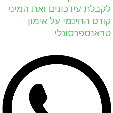
לקבלת עידכונים ואת המיני
קורס החינמי על אימון
טראנספרסונלי