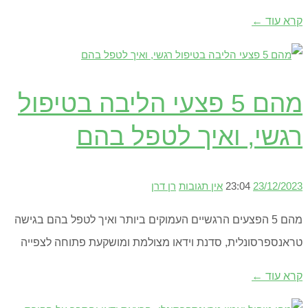
קרא עוד ←
מהם 5 פצעי הליבה בטיפול
רגשי, ואיך לטפל בהם
23/12/2023
23:04
אין תגובות
רן דרן
מהם 5 הפצעים הרגשיים העמוקים ביותר ואיך לטפל בהם בגישה
טראנספרסונלית, סדנת וידאו מצולמת ומושקעת פתוחה לצפייה
קרא עוד ←