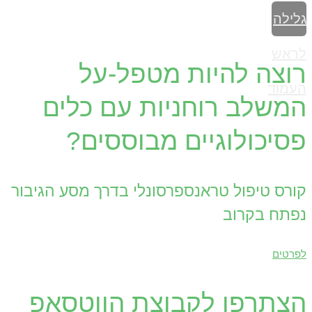
גלילה
לראש
רוצה להיות מטפל-על
העמוד
המשלב רוחניות עם כלים
פסיכולוגיים מבוססים?
קורס טיפול טראנספרסונלי בדרך מסע הגיבור
נפתח בקרוב
לפרטים
הצתרפו לקבוצת הווטסאפ