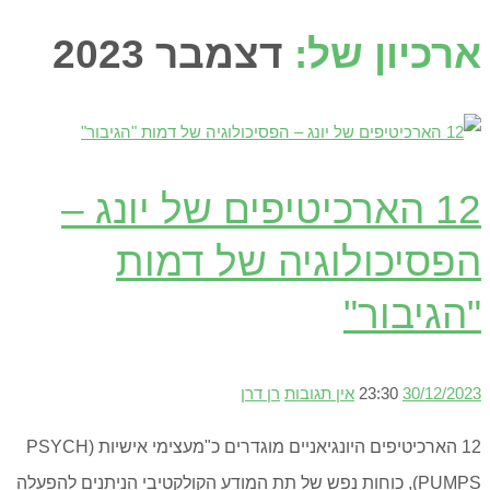
ארכיון של:
דצמבר 2023
12 הארכיטיפים של יונג –
הפסיכולוגיה של דמות
"הגיבור"
30/12/2023
23:30
אין תגובות
רן דרן
12 הארכיטיפים היונגיאניים מוגדרים כ"מעצימי אישיות (PSYCH
PUMPS), כוחות נפש של תת המודע הקולקטיבי הניתנים להפעלה