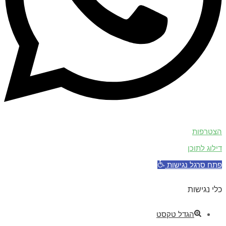
הצטרפות
דילוג לתוכן
פתח סרגל נגישות
כלי נגישות
הגדל טקסט