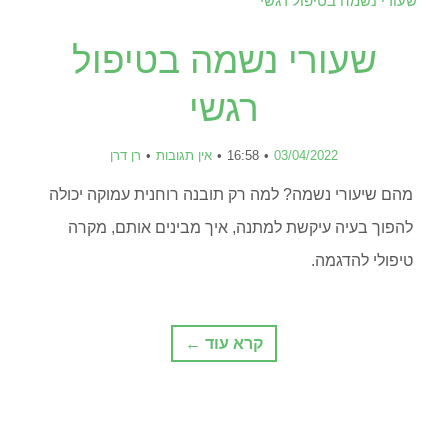
שעורי נשמה בטיפול
רגשי
03/04/2022
16:58
אין תגובות
רן דרן
מהם שיעורי נשמה? למה רק תובנה רוחנית עמוקה יכולה
להפוך בעיה עיקשת למתנה, איך מבינים אותם, מקרה
טיפולי להדגמה.
קרא עוד ←