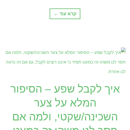
קרא עוד ←
איך לקבל שפע – הסיפור
המלא על צער
השכינה/שקטי, ולמה אם