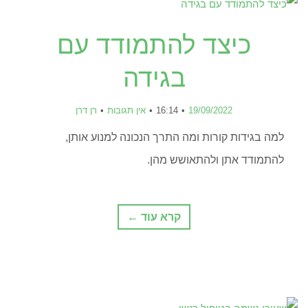
כיצד להתמודד עם
בגידה
19/09/2022
16:14
אין תגובות
רן דרן
למה בגידות קורות ומה התרך הנכונה למנוע אותן,
להתמודד אתן ולהתאושש מהן.
קרא עוד ←