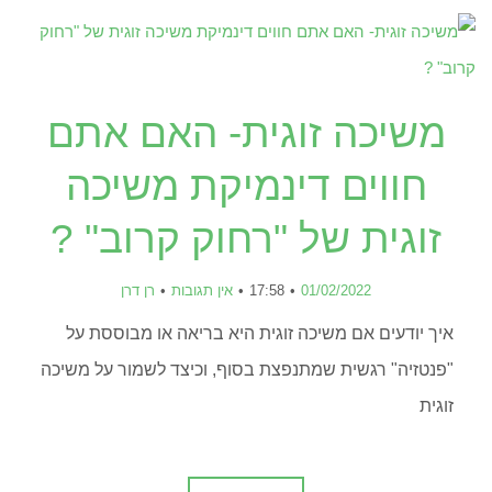
משיכה זוגית- האם אתם
חווים דינמיקת משיכה
זוגית של "רחוק קרוב" ?
01/02/2022
17:58
אין תגובות
רן דרן
איך יודעים אם משיכה זוגית היא בריאה או מבוססת על
"פנטזיה" רגשית שמתנפצת בסוף, וכיצד לשמור על משיכה
זוגית