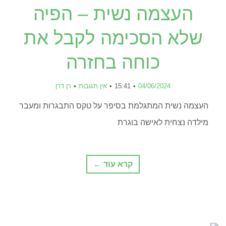
העצמה נשית – הפיה
שלא הסכימה לקבל את
כוחה בחזרה
04/06/2024
15:41
אין תגובות
רן דרן
העצמה נשית המתגלמת בסיפר על טקס התבגרות ומעבר
מילדה נצחית לאישה בוגרת
קרא עוד ←