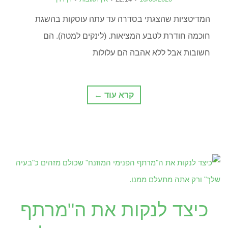
המדיטציות שהצגתי בסדרה עד עתה עוסקות בהשגת
חוכמה חודרת לטבע המציאות. (לינקים למטה). הם
חשובות אבל ללא אהבה הם עלולות
קרא עוד ←
כיצד לנקות את ה"מרתף