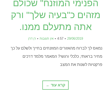
הפנימי המוזנח" שכולם
מזהים כ"בעיה שלך" ורק
אתה מתעלם ממנו.
29/06/2019
4:57
אין תגובות
רן דרן
נמאס לך לברוח מהאזורים המוזנחים בחייך ולשלם על כך
מחיר בראותי, כלכלי ורגשי? המאמר מלמד דרכים
פרקטיות לשנות את המצב
קרא עוד ←