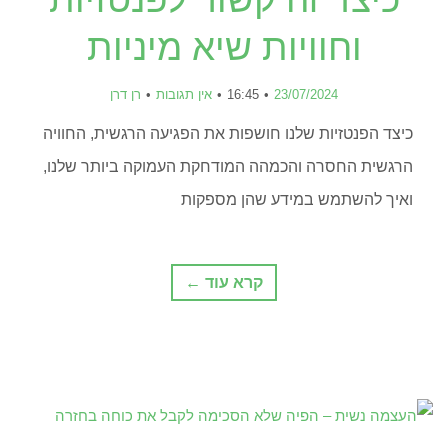
וחוויות שיא מיניות
23/07/2024
16:45
אין תגובות
רן דרן
כיצד הפנטזיות שלנו חושפות את הפגיעה הרגשית, החוויה
הרגשית החסרה והכמהה המודחקת העמוקה ביותר שלנו,
ואיך להשתמש במידע שהן מספקות
קרא עוד ←