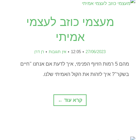
מעצמי כוזב לעצמי
אמיתי
27/06/2023
12:05
אין תגובות
רן דרן
מהם 5 רמות הזיוף הפנימי, איך לדעת אם אנחנו "חיים
בשקר"? איך לזהות את הקול האמיתי שלנו.
קרא עוד ←