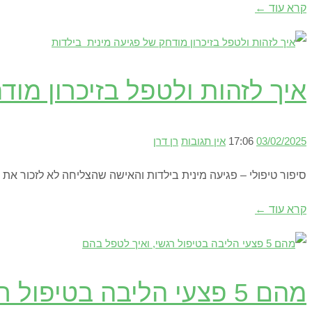
קרא עוד ←
איך לזהות ולטפל בזיכרון מו
03/02/2025
17:06
אין תגובות
רן דרן
סיפור טיפולי – פגיעה מינית בילדות והאישה שהצליחה לא לזכור את 
קרא עוד ←
מהם 5 פצעי הליבה בטיפול רגשי, ואיך לטפל בהם