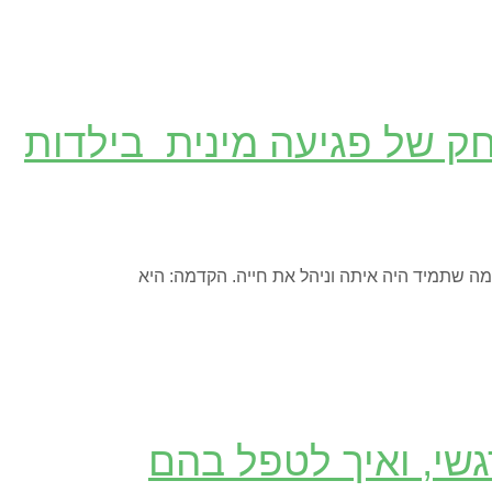
דחק של פגיעה מינית בילדות
מה שתמיד היה איתה וניהל את חייה. הקדמה: היא