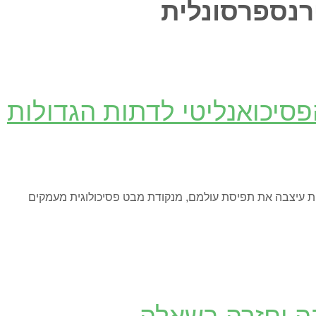
רנספרסונלית
הפסיכואנליטי לדתות הגדולות
ולות עיצבה את תפיסת עולמם, מנקודת מבט פסיכולוגית מעמקים