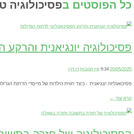
כל הפוסטים ב
פסיכולוגיה ט
פסיכולוגיה יונגיאנית והרקע 
20/05/2025
9:34
אין תגובות
רן דרן
פסיכואנליזה יונגיאנית - כיצד חווית הילדות של מייסדי הדתות הגד
קרא עוד ←