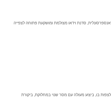
צפות בו, ביצוע מעולה עם מסר שנוי במחלוקת, ביקורת