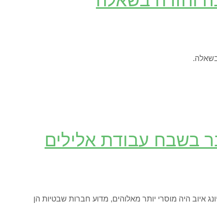
ה וחזרה בשאלה
בשאלה.
בר בשבח עבודת אלילים
ג איוב היה מוסרי יותר מאלוהים, מדוע חברות שבטיות הן