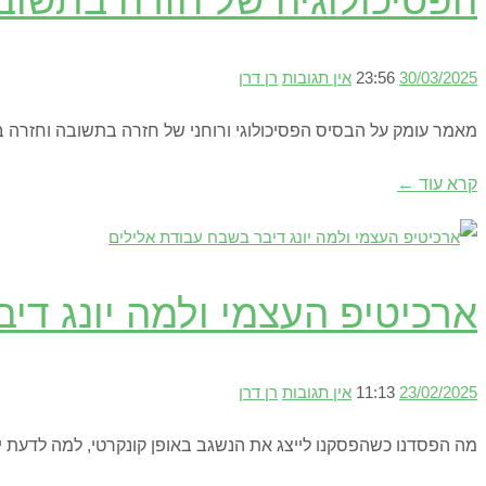
הפסיכולוגיה של חזרה בתשוב
30/03/2025
23:56
אין תגובות
רן דרן
מאמר עומק על הבסיס הפסיכולוגי ורוחני של חזרה בתשובה וחזרה 
קרא עוד ←
ארכיטיפ העצמי ולמה יונג די
23/02/2025
11:13
אין תגובות
רן דרן
מה הפסדנו כשהפסקנו לייצג את הנשגב באופן קונקרטי, למה לדעת יונ